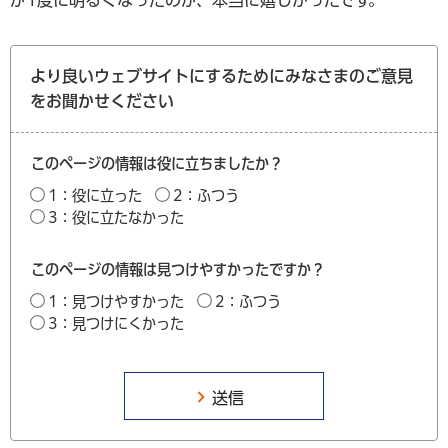
より良いウェブサイトにするためにみなさまのご意見
をお聞かせください
このページの情報は役に立ちましたか？
1：役に立った
2：ふつう
3：役に立たなかった
このページの情報は見つけやすかったですか？
1：見つけやすかった
2：ふつう
3：見つけにくかった