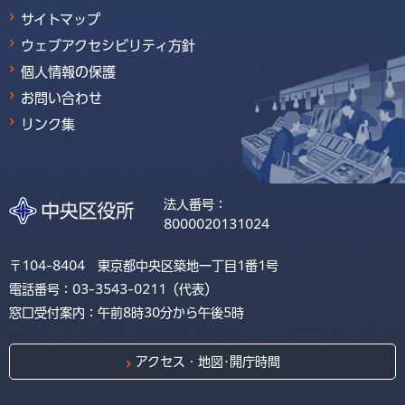
サイトマップ
ウェブアクセシビリティ方針
個人情報の保護
お問い合わせ
リンク集
法人番号：
8000020131024
〒104-8404 東京都中央区築地一丁目1番1号
電話番号：03-3543-0211（代表）
窓口受付案内：午前8時30分から午後5時
アクセス・地図･開庁時間