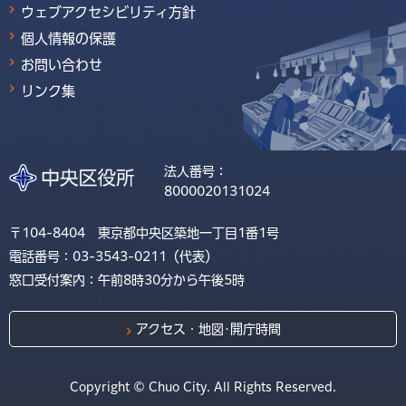
ウェブアクセシビリティ方針
個人情報の保護
お問い合わせ
リンク集
法人番号：
8000020131024
〒104-8404 東京都中央区築地一丁目1番1号
電話番号：03-3543-0211（代表）
窓口受付案内：午前8時30分から午後5時
アクセス・地図･開庁時間
Copyright © Chuo City. All Rights Reserved.