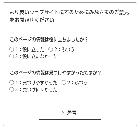
より良いウェブサイトにするためにみなさまのご意見
をお聞かせください
このページの情報は役に立ちましたか？
1：役に立った
2：ふつう
3：役に立たなかった
このページの情報は見つけやすかったですか？
1：見つけやすかった
2：ふつう
3：見つけにくかった