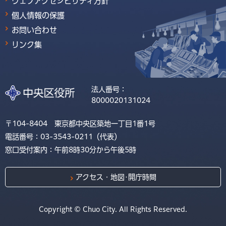
ウェブアクセシビリティ方針
個人情報の保護
お問い合わせ
リンク集
法人番号：
8000020131024
〒104-8404 東京都中央区築地一丁目1番1号
電話番号：03-3543-0211（代表）
窓口受付案内：午前8時30分から午後5時
アクセス・地図･開庁時間
Copyright © Chuo City. All Rights Reserved.