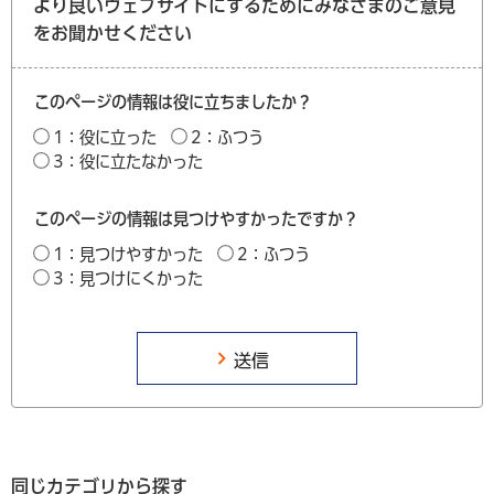
より良いウェブサイトにするためにみなさまのご意見
をお聞かせください
このページの情報は役に立ちましたか？
1：役に立った
2：ふつう
3：役に立たなかった
このページの情報は見つけやすかったですか？
1：見つけやすかった
2：ふつう
3：見つけにくかった
同じカテゴリから探す