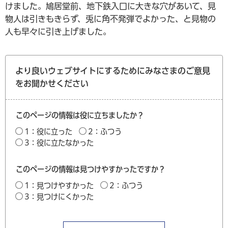
けました。鳩居堂前、地下鉄入口に大きな穴があいて、見
物人は引きもきらず、兎に角不発弾でよかった、と見物の
人も早々に引き上げました。
より良いウェブサイトにするためにみなさまのご意見
をお聞かせください
このページの情報は役に立ちましたか？
1：役に立った
2：ふつう
3：役に立たなかった
このページの情報は見つけやすかったですか？
1：見つけやすかった
2：ふつう
3：見つけにくかった