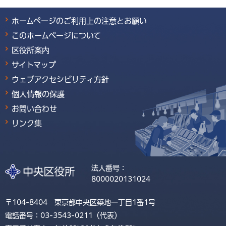
ホームページのご利用上の注意とお願い
このホームページについて
区役所案内
サイトマップ
ウェブアクセシビリティ方針
個人情報の保護
お問い合わせ
リンク集
法人番号：
8000020131024
〒104-8404 東京都中央区築地一丁目1番1号
電話番号：03-3543-0211（代表）