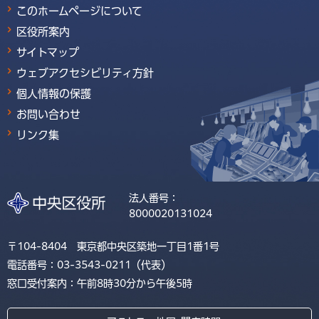
このホームページについて
区役所案内
サイトマップ
ウェブアクセシビリティ方針
個人情報の保護
お問い合わせ
リンク集
法人番号：
8000020131024
〒104-8404 東京都中央区築地一丁目1番1号
電話番号：03-3543-0211（代表）
窓口受付案内：午前8時30分から午後5時