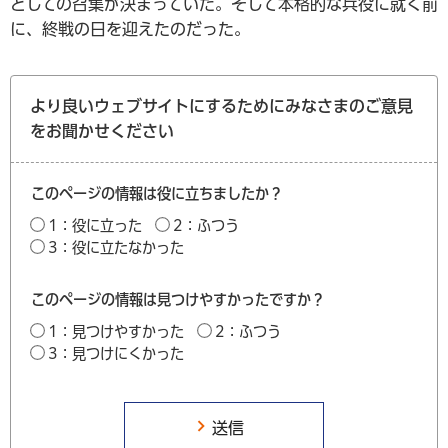
としての召集が決まっていた。そして本格的な兵役に就く前
に、終戦の日を迎えたのだった。
より良いウェブサイトにするためにみなさまのご意見
をお聞かせください
このページの情報は役に立ちましたか？
1：役に立った
2：ふつう
3：役に立たなかった
このページの情報は見つけやすかったですか？
1：見つけやすかった
2：ふつう
3：見つけにくかった