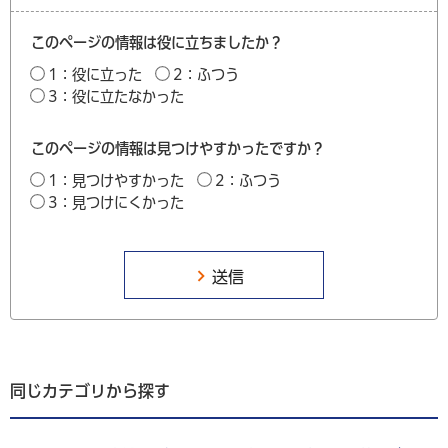
このページの情報は役に立ちましたか？
1：役に立った
2：ふつう
3：役に立たなかった
このページの情報は見つけやすかったですか？
1：見つけやすかった
2：ふつう
3：見つけにくかった
同じカテゴリから探す