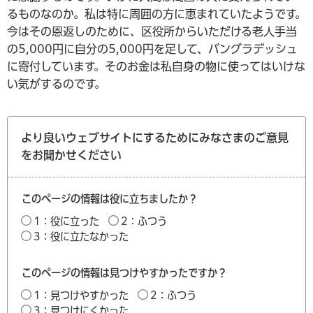
るものなのか。私は特に周囲の方に恵まれていたようです。
今はその恩返しのために、区役所からいただける老人手当
の5,000円に自分の5,000円を足して、バングラデッシュ
に寄付しています。そのお金は私自身の物に使ってはいけな
い気がするのです。
より良いウェブサイトにするためにみなさまのご意見
をお聞かせください
このページの情報は役に立ちましたか？
1：役に立った
2：ふつう
3：役に立たなかった
このページの情報は見つけやすかったですか？
1：見つけやすかった
2：ふつう
3：見つけにくかった