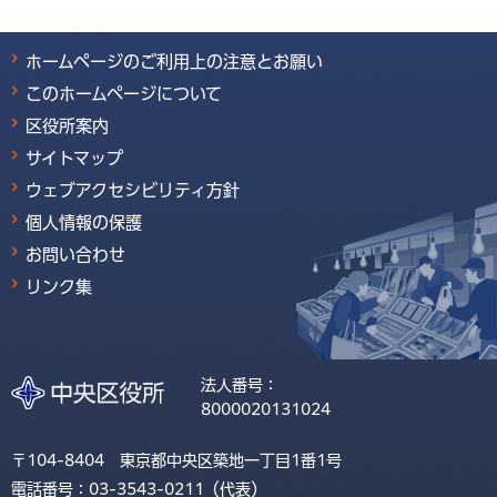
ホームページのご利用上の注意とお願い
このホームページについて
区役所案内
サイトマップ
ウェブアクセシビリティ方針
個人情報の保護
お問い合わせ
リンク集
法人番号：
8000020131024
〒104-8404 東京都中央区築地一丁目1番1号
電話番号：03-3543-0211（代表）