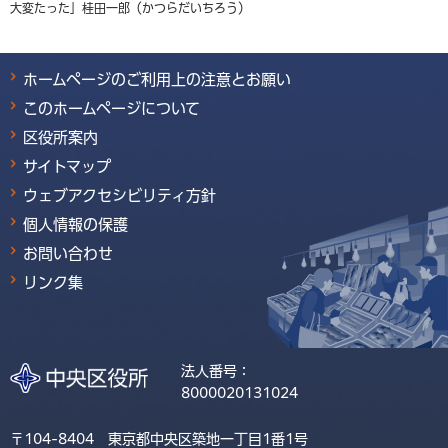
大変たった」桂田一郎（かつらだいちろう）
ホームページのご利用上の注意とお願い
このホームページについて
区役所案内
サイトマップ
ウェブアクセシビリティ方針
個人情報の保護
お問い合わせ
リンク集
法人番号：
8000020131024
〒104-8404 東京都中央区築地一丁目1番1号