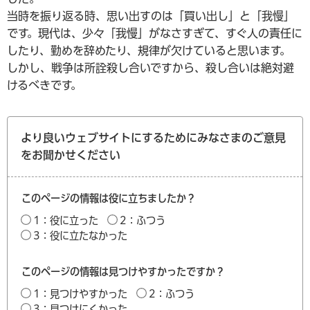
当時を振り返る時、思い出すのは「買い出し」と「我慢」
です。現代は、少々「我慢」がなさすぎて、すぐ人の責任に
したり、勤めを辞めたり、規律が欠けていると思います。
しかし、戦争は所詮殺し合いですから、殺し合いは絶対避
けるべきです。
より良いウェブサイトにするためにみなさまのご意見
をお聞かせください
このページの情報は役に立ちましたか？
1：役に立った
2：ふつう
3：役に立たなかった
このページの情報は見つけやすかったですか？
1：見つけやすかった
2：ふつう
3：見つけにくかった