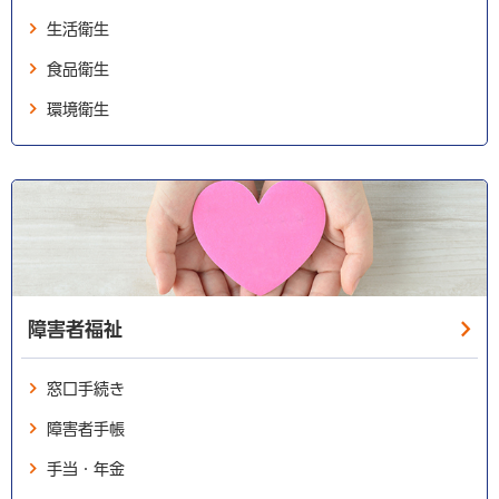
生活衛生
食品衛生
環境衛生
障害者福祉
窓口手続き
障害者手帳
手当・年金