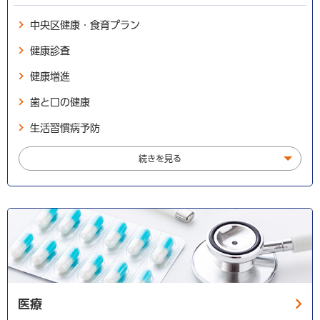
中央区健康・食育プラン
健康診査
健康増進
歯と口の健康
生活習慣病予防
続きを見る
医療