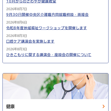
10月からのさわやか健康教室
2026年8月7日
9月30日開催中央区介護職合同就職相談・面接会
2026年8月6日
令和8年度地域福祉ワークショップを開催します
2026年8月3日
口腔ケア講演会を実施します
2026年8月3日
ひきこもりに関する講演会・座談会の開催について
健康