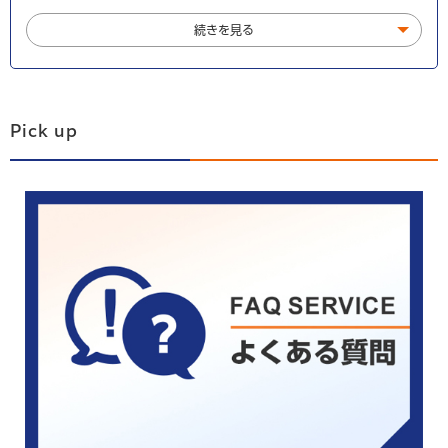
続きを見る
Pick up