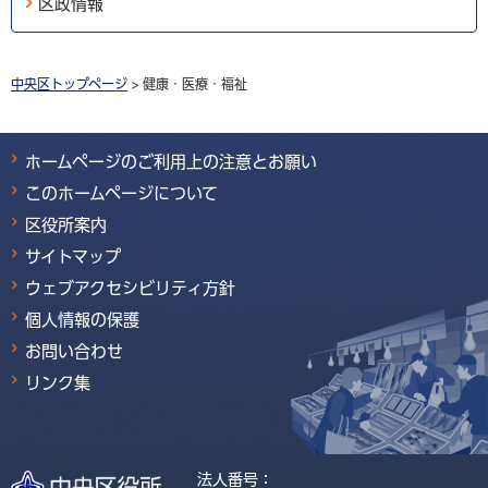
区政情報
中央区トップページ
> 健康・医療・福祉
ホームページのご利用上の注意とお願い
このホームページについて
区役所案内
サイトマップ
ウェブアクセシビリティ方針
個人情報の保護
お問い合わせ
リンク集
法人番号：