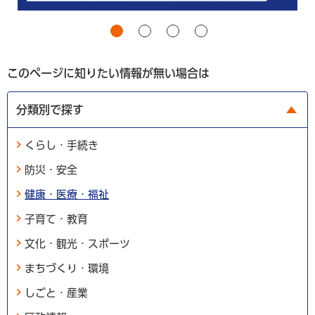
このページに知りたい情報が無い場合は
分類別で探す
くらし・手続き
防災・安全
健康・医療・福祉
子育て・教育
文化・観光・スポーツ
まちづくり・環境
しごと・産業