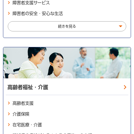
障害者支援サービス
障害者の安全・安心な生活
続きを見る
高齢者福祉・介護
高齢者支援
介護保険
在宅医療・介護