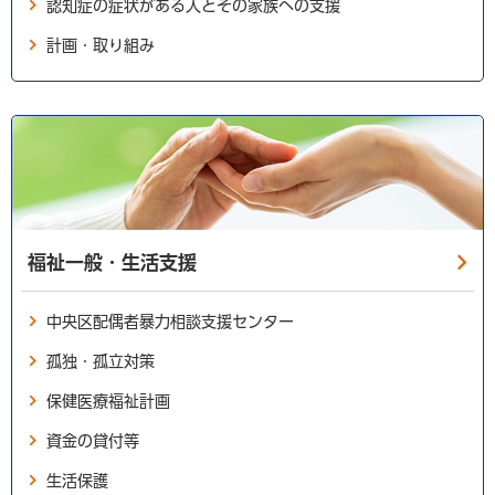
認知症の症状がある人とその家族への支援
計画・取り組み
福祉一般・生活支援
中央区配偶者暴力相談支援センター
孤独・孤立対策
保健医療福祉計画
資金の貸付等
生活保護