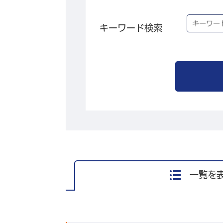
キーワード検索
一覧を