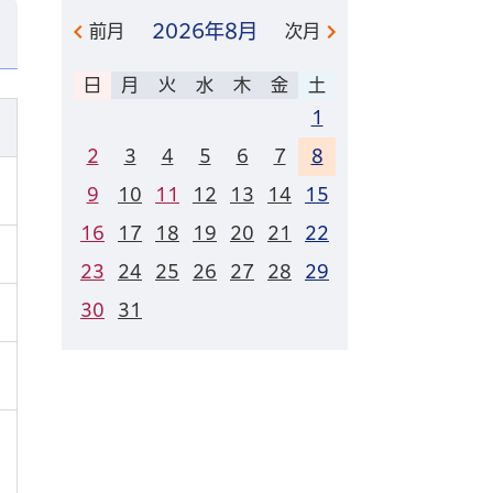
2026年
8月
前月
次月
日
月
火
水
木
金
土
1
2
3
4
5
6
7
8
9
10
11
12
13
14
15
16
17
18
19
20
21
22
23
24
25
26
27
28
29
30
31