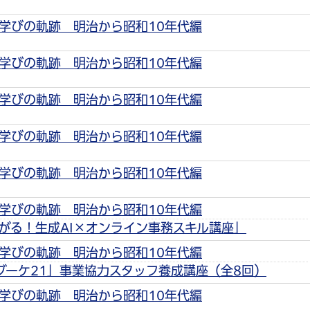
学びの軌跡 明治から昭和10年代編
学びの軌跡 明治から昭和10年代編
学びの軌跡 明治から昭和10年代編
学びの軌跡 明治から昭和10年代編
学びの軌跡 明治から昭和10年代編
学びの軌跡 明治から昭和10年代編
がる！生成AI×オンライン事務スキル講座」
学びの軌跡 明治から昭和10年代編
ブーケ21」事業協力スタッフ養成講座（全8回）
学びの軌跡 明治から昭和10年代編