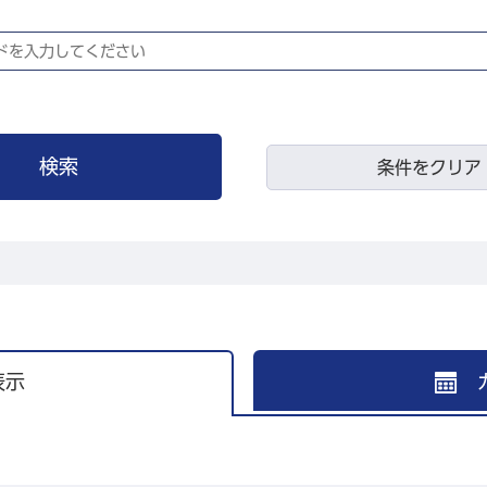
条件をクリア
表示