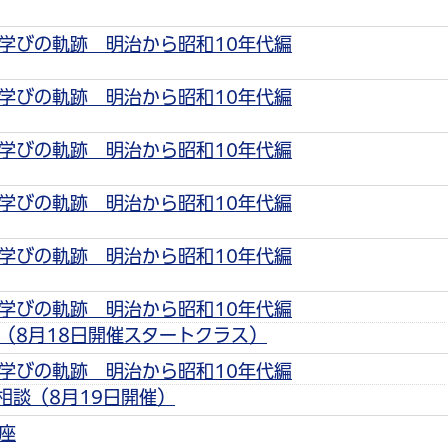
学びの軌跡 明治から昭和10年代編
学びの軌跡 明治から昭和10年代編
学びの軌跡 明治から昭和10年代編
学びの軌跡 明治から昭和10年代編
学びの軌跡 明治から昭和10年代編
学びの軌跡 明治から昭和10年代編
（8月18日開催スタートクラス）
学びの軌跡 明治から昭和10年代編
相談（8月19日開催）
座