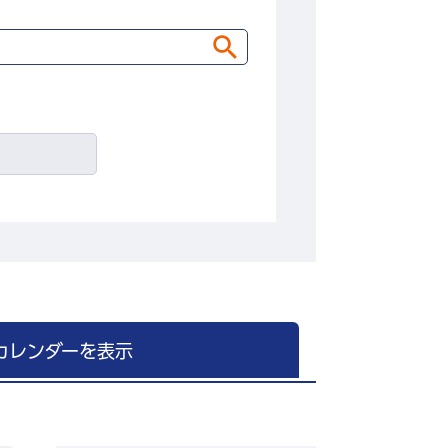
カレンダーを表示