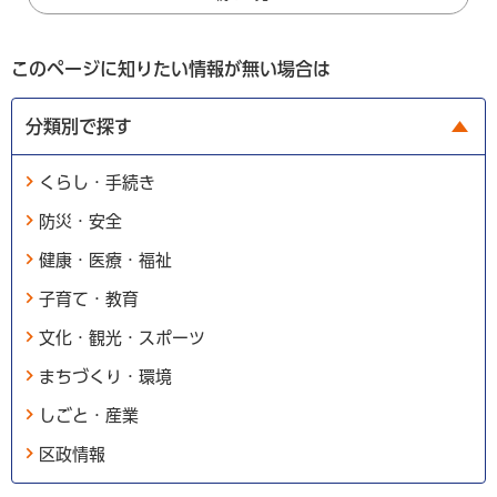
このページに知りたい情報が無い場合は
分類別で探す
くらし・手続き
防災・安全
健康・医療・福祉
子育て・教育
文化・観光・スポーツ
まちづくり・環境
しごと・産業
区政情報