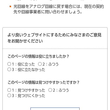
光回線をアナログ回線に戻す場合には、現在の契約
先や回線事業者に問い合わせましょう。
より良いウェブサイトにするためにみなさまのご意見
をお聞かせください
このページの情報は役に立ちましたか？
1：役に立った
2：ふつう
3：役に立たなかった
このページの情報は見つけやすかったですか？
1：見つけやすかった
2：ふつう
3：見つけにくかった