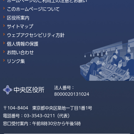
ホームページのご利用上の注意とお願い
このホームページについて
区役所案内
サイトマップ
ウェブアクセシビリティ方針
個人情報の保護
お問い合わせ
リンク集
法人番号：
8000020131024
〒104-8404 東京都中央区築地一丁目1番1号
電話番号：03-3543-0211（代表）
窓口受付案内：午前8時30分から午後5時