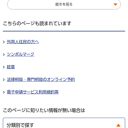
続きを見る
こちらのページも読まれています
外国人住民の方へ
シンボルマーク
紋章
法律相談・専門相談のオンライン予約
電子申請サービス利用規約等
このページに知りたい情報が無い場合は
分類別で探す