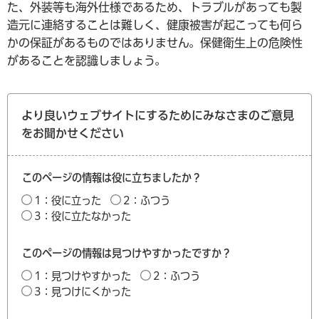
た、外装等も海外仕様であるため、トラブルがあっても製
造元に連絡することは難しく、健康被害が起こっても何ら
かの保証があるものではありません。保健衛生上の危険性
があることを認識しましょう。
より良いウェブサイトにするためにみなさまのご意見
をお聞かせください
このページの情報は役に立ちましたか？
1：役に立った
2：ふつう
3：役に立たなかった
このページの情報は見つけやすかったですか？
1：見つけやすかった
2：ふつう
3：見つけにくかった