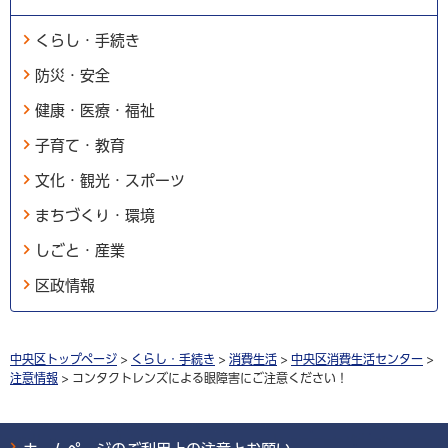
くらし・手続き
防災・安全
健康・医療・福祉
子育て・教育
文化・観光・スポーツ
まちづくり・環境
しごと・産業
区政情報
中央区トップページ
>
くらし・手続き
>
消費生活
>
中央区消費生活センター
>
注意情報
> コンタクトレンズによる眼障害にご注意ください！