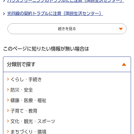
ハウスクリーニングのトラブルにご注意（国民生活センター）
光回線の契約トラブルに注意（国民生活センター）
続きを見る
このページに知りたい情報が無い場合は
分類別で探す
くらし・手続き
防災・安全
健康・医療・福祉
子育て・教育
文化・観光・スポーツ
まちづくり・環境