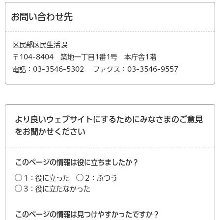
お問い合わせ先
区民部区民生活課
〒104-8404 築地一丁目1番1号 本庁舎1階
電話：03-3546-5302
ファクス：03-3546-9557
より良いウェブサイトにするためにみなさまのご意見
をお聞かせください
このページの情報は役に立ちましたか？
1：役に立った
2：ふつう
3：役に立たなかった
このページの情報は見つけやすかったですか？