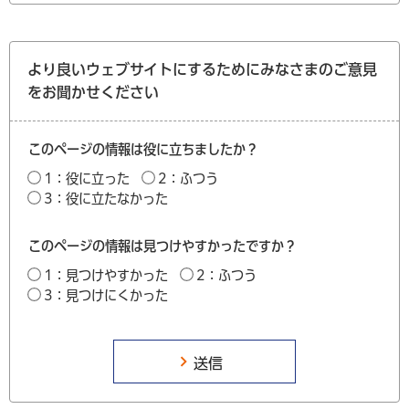
より良いウェブサイトにするためにみなさまのご意見
をお聞かせください
このページの情報は役に立ちましたか？
1：役に立った
2：ふつう
3：役に立たなかった
このページの情報は見つけやすかったですか？
1：見つけやすかった
2：ふつう
3：見つけにくかった