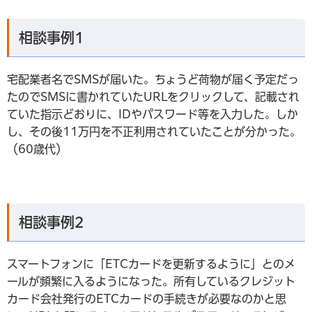
相談事例1
宅配業者名でSMSが届いた。ちょうど荷物が届く予定だっ
たのでSMSに書かれていたURLをクリックして、記載され
ていた指示どおりに、IDやパスワード等を入力した。しか
し、その後11万円を不正利用されていたことが分かった。
（60歳代）
相談事例2
スマートフォンに「ETCカードを更新するように」とのメ
ールが頻繁に入るようになった。所有しているクレジット
カード会社発行のETCカードの手続きが必要なのかと思