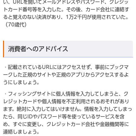
い、URLを開いてメールアドレスやパスワード、クレジッ
トカード番号等を入力した。その後、カード会社に連絡す
ると覚えのない決済があり、1万2千円が使用されていた。
（70歳代）
消費者へのアドバイス
・記載されているURLにはアクセスせず、事前にブックマ
ークした正規のサイトや正規のアプリからアクセスするよ
うにしましょう。
・フィッシングサイトに個人情報を入力してしまうと、ク
レジットカードや個人情報を不正利用されるおそれがあり
ます。絶対に入力してはいけません。情報を入力してしまっ
たら、同じIDやパスワード等を使っているサービスを含
め、すぐに変更し、クレジットカード会社や金融機関等に
連絡しましょう。