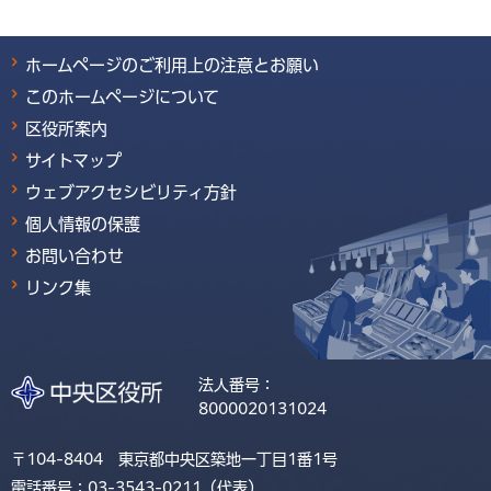
ホームページのご利用上の注意とお願い
このホームページについて
区役所案内
サイトマップ
ウェブアクセシビリティ方針
個人情報の保護
お問い合わせ
リンク集
法人番号：
8000020131024
〒104-8404 東京都中央区築地一丁目1番1号
電話番号：03-3543-0211（代表）