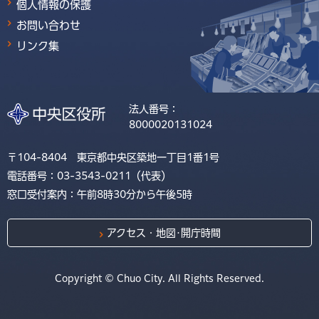
個人情報の保護
お問い合わせ
リンク集
法人番号：
8000020131024
〒104-8404 東京都中央区築地一丁目1番1号
電話番号：03-3543-0211（代表）
窓口受付案内：午前8時30分から午後5時
アクセス・地図･開庁時間
Copyright © Chuo City. All Rights Reserved.