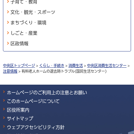
子育て・教育
文化・観光・スポーツ
まちづくり・環境
しごと・産業
区政情報
中央区トップページ
>
くらし・手続き
>
消費生活
>
中央区消費生活センター
>
注意情報
> 有料老人ホームの退去時トラブル(国民生活センター)
ホームページのご利用上の注意とお願い
このホームページについて
区役所案内
サイトマップ
ウェブアクセシビリティ方針