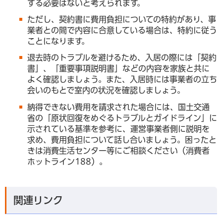
する必要はないと考えられます。
ただし、契約書に費用負担についての特約があり、事
業者との間で内容に合意している場合は、特約に従う
ことになります。
退去時のトラブルを避けるため、入居の際には「契約
書」、「重要事項説明書」などの内容を家族と共に
よく確認しましょう。また、入居時には事業者の立ち
会いのもとで室内の状況を確認しましょう。
納得できない費用を請求された場合には、国土交通
省の「原状回復をめぐるトラブルとガイドライン」に
示されている基準を参考に、運営事業者側に説明を
求め、費用負担について話し合いましょう。困ったと
きは消費生活センター等にご相談ください（消費者
ホットライン188）。
関連リンク