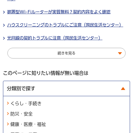
据置型Wi-Fiルーターが実質無料？契約内容をよく確認
ハウスクリーニングのトラブルにご注意（国民生活センター）
光回線の契約トラブルに注意（国民生活センター）
続きを見る
このページに知りたい情報が無い場合は
分類別で探す
くらし・手続き
防災・安全
健康・医療・福祉