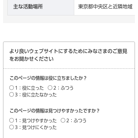
主な活動場所
東京都中央区と近隣地域
より良いウェブサイトにするためにみなさまのご意見
をお聞かせください
このページの情報は役に立ちましたか？
1：役に立った
2：ふつう
3：役に立たなかった
このページの情報は見つけやすかったですか？
1：見つけやすかった
2：ふつう
3：見つけにくかった