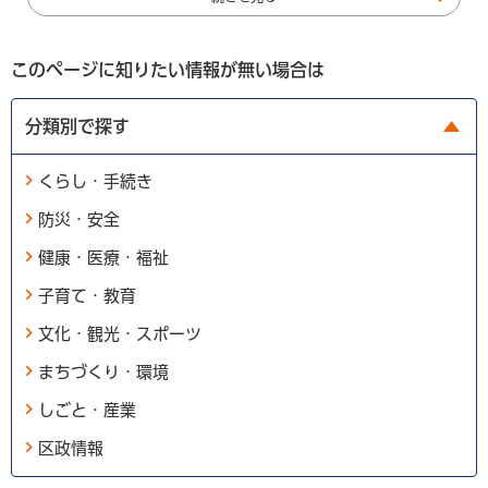
このページに知りたい情報が無い場合は
分類別で探す
くらし・手続き
防災・安全
健康・医療・福祉
子育て・教育
文化・観光・スポーツ
まちづくり・環境
しごと・産業
区政情報