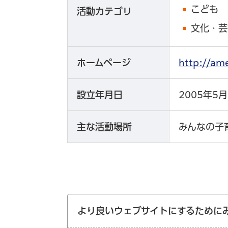
こども
活動カテゴリ
文化・芸
ホームページ
http://a
設立年月日
2005年5
主な活動場所
みんなの子
より良いウェブサイトにするために