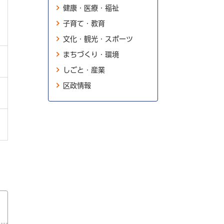
健康・医療・福祉
子育て・教育
文化・観光・スポーツ
まちづくり・環境
しごと・産業
区政情報