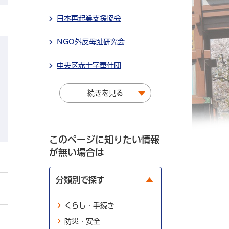
日本再起業支援協会
NGO外反母趾研究会
中央区赤十字奉仕団
続きを見る
このページに知りたい情報
が無い場合は
分類別で探す
くらし・手続き
防災・安全