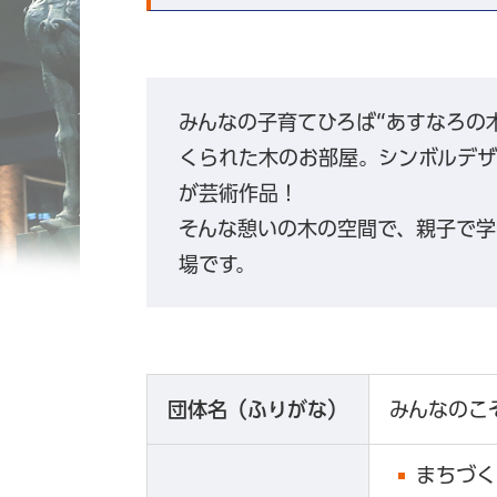
みんなの子育てひろば“あすなろの
くられた木のお部屋。シンボルデザ
が芸術作品！
そんな憩いの木の空間で、親子で学
場です。
団体名（ふりがな）
みんなのこ
まちづく