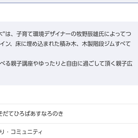
木”は、子育て環境デザイナーの牧野辰雄氏によってつ
イン、床に埋め込まれた積み木、木製階段ジムすべて
べる親子講座やゆったりと自由に過ごして頂く親子広
そだてひろばあすなろのき
り・コミュニティ