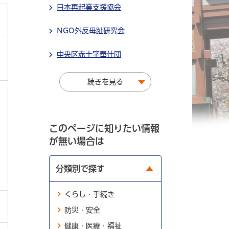
日本再起業支援協会
NGO外反母趾研究会
中央区赤十字奉仕団
続きを見る
このページに知りたい情報
が無い場合は
分類別で探す
くらし・手続き
防災・安全
健康・医療・福祉