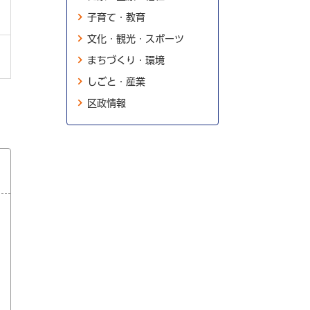
子育て・教育
文化・観光・スポーツ
まちづくり・環境
しごと・産業
区政情報