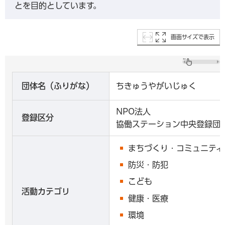
とを目的としています。
画面サイズで表示
団体名（ふりがな）
ちきゅうやがいじゅく
NPO法人
登録区分
協働ステーション中央登録団
まちづくり・コミュニティ
防災・防犯
こども
活動カテゴリ
健康・医療
環境