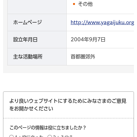
その他
ホームページ
http://www.yagaijuk
設立年月日
2004年9月7日
主な活動場所
首都圏郊外
より良いウェブサイトにするためにみなさまのご意見
をお聞かせください
このページの情報は役に立ちましたか？