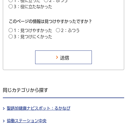
1：役に立った
2：ふつう
3：役に立たなかった
このページの情報は見つけやすかったですか？
1：見つけやすかった
2：ふつう
3：見つけにくかった
同じカテゴリから探す
聖路加健康ナビスポット：るかなび
協働ステーション中央