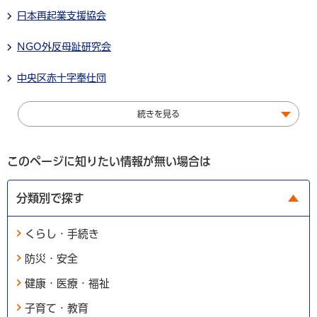
日本再起業支援協会
NGO外反母趾研究会
中央区赤十字奉仕団
続きを見る
このページに知りたい情報が無い場合は
分類別で探す
くらし・手続き
防災・安全
健康・医療・福祉
子育て・教育