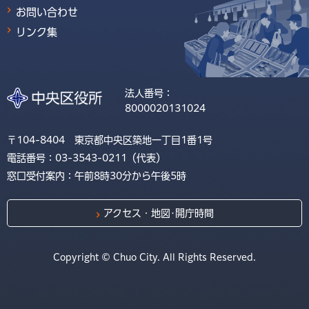
お問い合わせ
リンク集
法人番号：
8000020131024
〒104-8404 東京都中央区築地一丁目1番1号
電話番号：03-3543-0211（代表）
窓口受付案内：午前8時30分から午後5時
アクセス・地図･開庁時間
Copyright © Chuo City. All Rights Reserved.