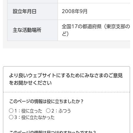
設立年月日
2008年9月
全国17の都道府県（東京支部の
主な活動場所
ど）
より良いウェブサイトにするためにみなさまのご意見
をお聞かせください
このページの情報は役に立ちましたか？
1：役に立った
2：ふつう
3：役に立たなかった
このページの情報は見つけやすかったですか？