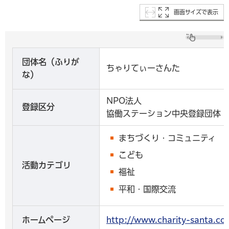
画面サイズで表示
団体名（ふりが
ちゃりてぃーさんた
な）
NPO法人
登録区分
協働ステーション中央登録団体
まちづくり・コミュニティ
こども
活動カテゴリ
福祉
平和・国際交流
ホームページ
http://www.charity-san