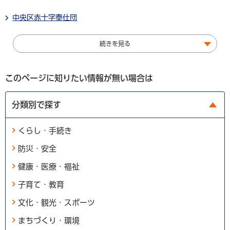
中央区赤十字奉仕団
続きを見る
このページに知りたい情報が無い場合は
分類別で探す
くらし・手続き
防災・安全
健康・医療・福祉
子育て・教育
文化・観光・スポーツ
まちづくり・環境