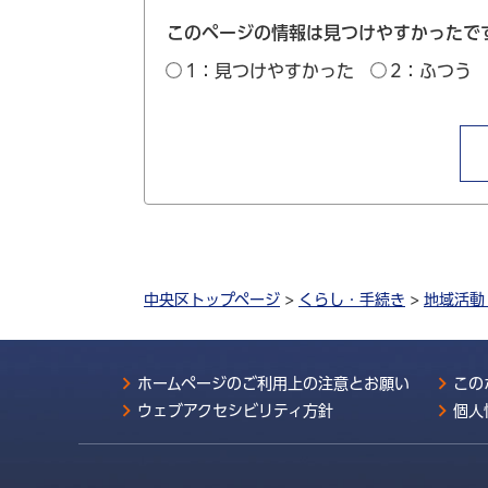
このページの情報は見つけやすかったで
1：見つけやすかった
2：ふつう
中央区トップページ
>
くらし・手続き
>
地域活動
ホームページのご利用上の注意とお願い
この
ウェブアクセシビリティ方針
個人