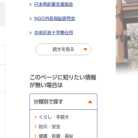
日本再起業支援協会
NGO外反母趾研究会
中央区赤十字奉仕団
続きを見る
このページに知りたい情報
が無い場合は
分類別で探す
くらし・手続き
防災・安全
健康・医療・福祉