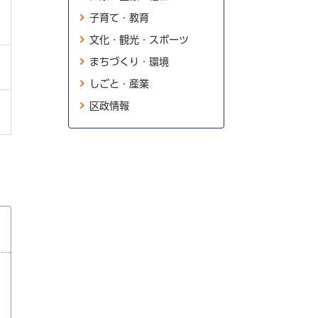
子育て・教育
文化・観光・スポーツ
まちづくり・環境
しごと・産業
区政情報