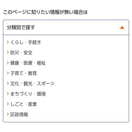
このページに知りたい情報が無い場合は
分類別で探す
くらし・手続き
防災・安全
健康・医療・福祉
子育て・教育
文化・観光・スポーツ
まちづくり・環境
しごと・産業
区政情報