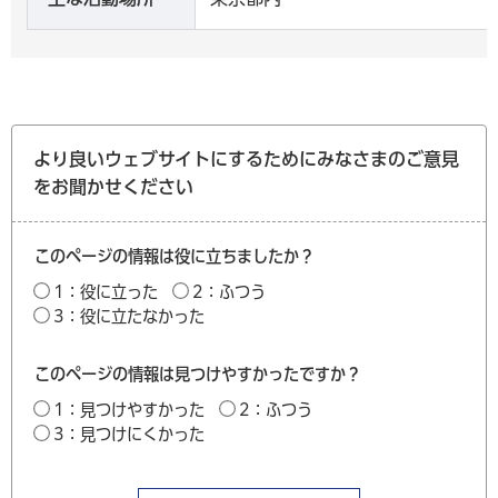
より良いウェブサイトにするためにみなさまのご意見
をお聞かせください
このページの情報は役に立ちましたか？
1：役に立った
2：ふつう
3：役に立たなかった
このページの情報は見つけやすかったですか？
1：見つけやすかった
2：ふつう
3：見つけにくかった