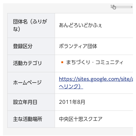
団体名（ふりが
あんどろいどかふぇ
な）
登録区分
ボランティア団体
まちづくり・コミュニティ
活動カテゴリ
https://sites.google.com/si
ホームページ
へリンク）
設立年月日
2011年8月
主な活動場所
中央区十思スクエア