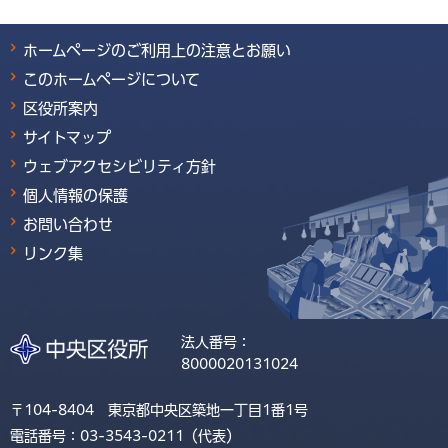
ホームページのご利用上の注意とお願い
このホームページについて
区役所案内
サイトマップ
ウェブアクセシビリティ方針
個人情報の保護
お問い合わせ
リンク集
法人番号：
8000020131024
〒104-8404 東京都中央区築地一丁目1番1号
電話番号：03-3543-0211（代表）