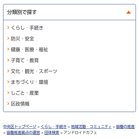
分類別で探す
くらし・手続き
防災・安全
健康・医療・福祉
子育て・教育
文化・観光・スポーツ
まちづくり・環境
しごと・産業
区政情報
中央区トップページ
>
くらし・手続き
>
地域活動・コミュニティ
>
協働の推進
>
協働推進拠点の運営
>
団体検索
> アンドロイドカフェ