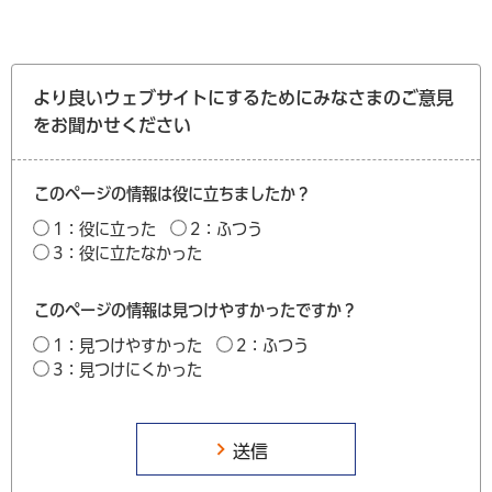
より良いウェブサイトにするためにみなさまのご意見
をお聞かせください
このページの情報は役に立ちましたか？
1：役に立った
2：ふつう
3：役に立たなかった
このページの情報は見つけやすかったですか？
1：見つけやすかった
2：ふつう
3：見つけにくかった