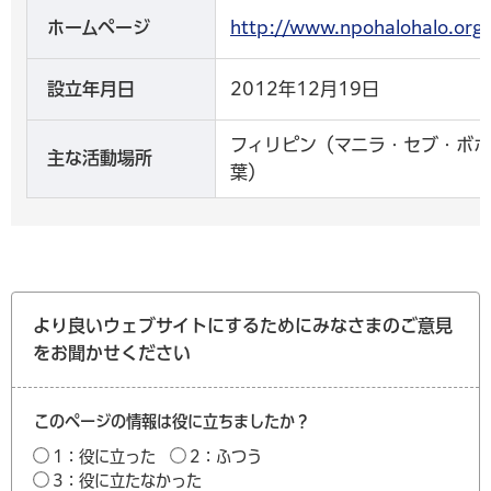
ホームページ
http://www.npohalohal
設立年月日
2012年12月19日
フィリピン（マニラ・セブ・ボ
主な活動場所
葉）
より良いウェブサイトにするためにみなさまのご意見
をお聞かせください
このページの情報は役に立ちましたか？
1：役に立った
2：ふつう
3：役に立たなかった