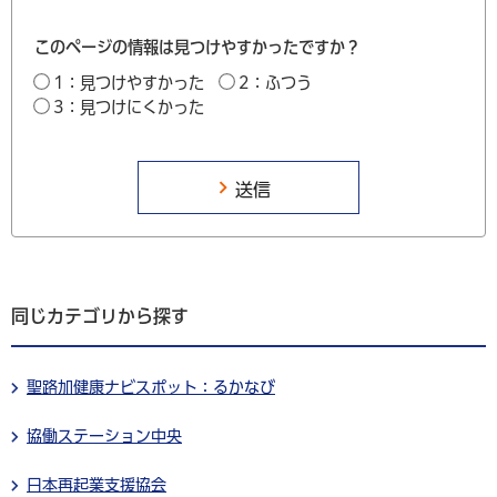
このページの情報は見つけやすかったですか？
1：見つけやすかった
2：ふつう
3：見つけにくかった
同じカテゴリから探す
聖路加健康ナビスポット：るかなび
協働ステーション中央
日本再起業支援協会