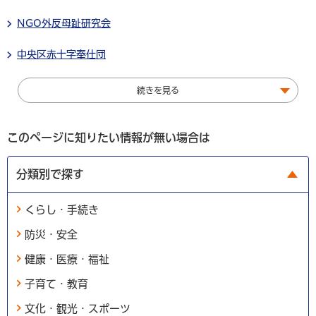
NGO外反母趾研究会
中央区赤十字奉仕団
続きを見る
このページに知りたい情報が無い場合は
分類別で探す
くらし・手続き
防災・安全
健康・医療・福祉
子育て・教育
文化・観光・スポーツ