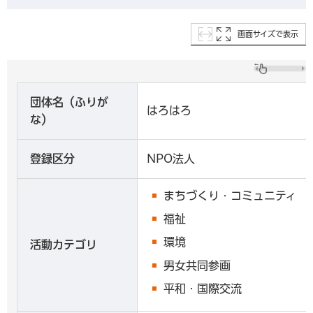
画面サイズで表示
団体名（ふりが
はろはろ
な）
登録区分
NPO法人
まちづくり・コミュニティ
福祉
環境
活動カテゴリ
男女共同参画
平和・国際交流