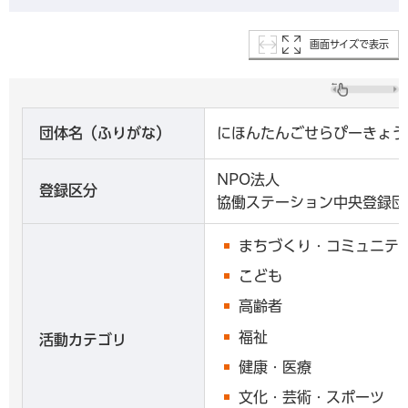
画面サイズで表示
団体名（ふりがな）
にほんたんごせらぴーきょう
NPO法人
登録区分
協働ステーション中央登録団
まちづくり・コミュニテ
こども
高齢者
福祉
活動カテゴリ
健康・医療
文化・芸術・スポーツ