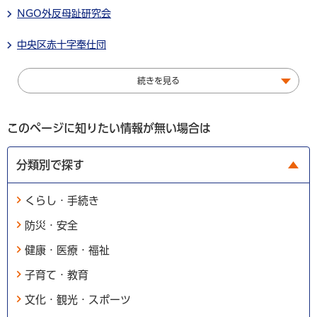
NGO外反母趾研究会
中央区赤十字奉仕団
続きを見る
このページに知りたい情報が無い場合は
分類別で探す
くらし・手続き
防災・安全
健康・医療・福祉
子育て・教育
文化・観光・スポーツ