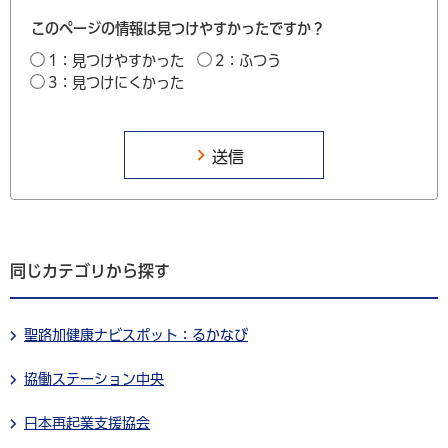
このページの情報は見つけやすかったですか？
1：見つけやすかった
2：ふつう
3：見つけにくかった
同じカテゴリから探す
聖路加健康ナビスポット：るかなび
協働ステーション中央
日本再起業支援協会