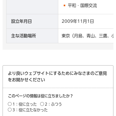
平和・国際交流
設立年月日
2009年11月1日
主な活動場所
東京（月島、青山、三鷹、小
より良いウェブサイトにするためにみなさまのご意見
をお聞かせください
このページの情報は役に立ちましたか？
1：役に立った
2：ふつう
3：役に立たなかった