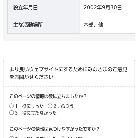
設立年月日
2002年9月30日
主な活動場所
本部、他
より良いウェブサイトにするためにみなさまのご意見
をお聞かせください
このページの情報は役に立ちましたか？
1：役に立った
2：ふつう
3：役に立たなかった
このページの情報は見つけやすかったですか？