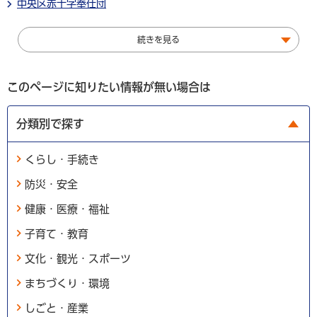
中央区赤十字奉仕団
続きを見る
このページに知りたい情報が無い場合は
分類別で探す
くらし・手続き
防災・安全
健康・医療・福祉
子育て・教育
文化・観光・スポーツ
まちづくり・環境
しごと・産業