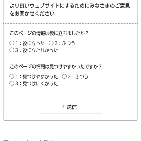
より良いウェブサイトにするためにみなさまのご意見
をお聞かせください
このページの情報は役に立ちましたか？
1：役に立った
2：ふつう
3：役に立たなかった
このページの情報は見つけやすかったですか？
1：見つけやすかった
2：ふつう
3：見つけにくかった