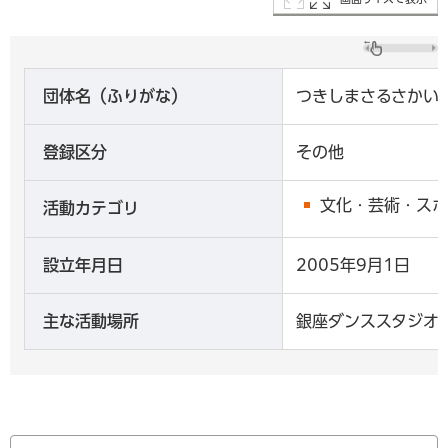
団体名（ふりがな）
つきしまさるさかい
登録区分
その他
文化・芸術・スポ
活動カテゴリ
設立年月日
2005年9月1日
主な活動場所
銀座ダンススタジオ