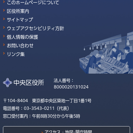
このホームページについて
区役所案内
サイトマップ
ウェブアクセシビリティ方針
個人情報の保護
お問い合わせ
リンク集
法人番号：
8000020131024
〒104-8404 東京都中央区築地一丁目1番1号
電話番号：03-3543-0211（代表）
窓口受付案内：午前8時30分から午後5時
アクセス・地図･開庁時間