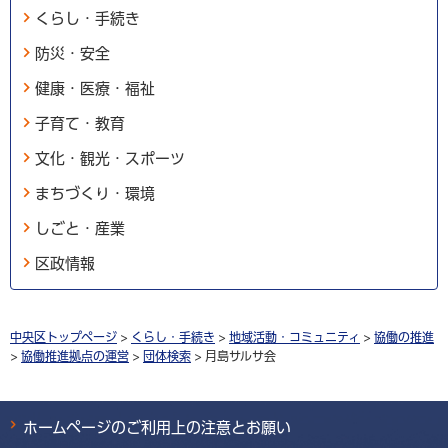
くらし・手続き
防災・安全
健康・医療・福祉
子育て・教育
文化・観光・スポーツ
まちづくり・環境
しごと・産業
区政情報
中央区トップページ
>
くらし・手続き
>
地域活動・コミュニティ
>
協働の推進
>
協働推進拠点の運営
>
団体検索
> 月島サルサ会
ホームページのご利用上の注意とお願い