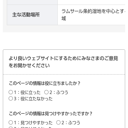
ラムサール条約湿地を中心とす
主な活動場所
域
より良いウェブサイトにするためにみなさまのご意見
をお聞かせください
このページの情報は役に立ちましたか？
1：役に立った
2：ふつう
3：役に立たなかった
このページの情報は見つけやすかったですか？
1：見つけやすかった
2：ふつう