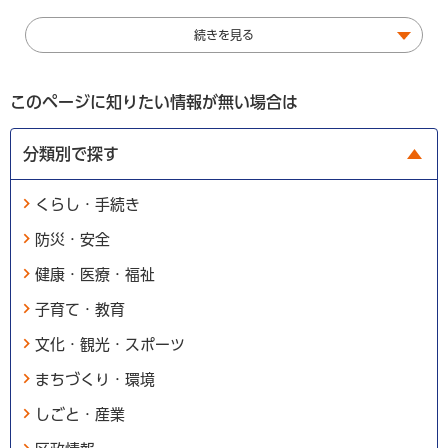
続きを見る
このページに知りたい情報が無い場合は
分類別で探す
くらし・手続き
防災・安全
健康・医療・福祉
子育て・教育
文化・観光・スポーツ
まちづくり・環境
しごと・産業