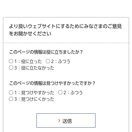
より良いウェブサイトにするためにみなさまのご意見
をお聞かせください
このページの情報は役に立ちましたか？
1：役に立った
2：ふつう
3：役に立たなかった
このページの情報は見つけやすかったですか？
1：見つけやすかった
2：ふつう
3：見つけにくかった