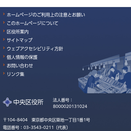
ホームページのご利用上の注意とお願い
このホームページについて
区役所案内
サイトマップ
ウェブアクセシビリティ方針
個人情報の保護
お問い合わせ
リンク集
法人番号：
8000020131024
〒104-8404 東京都中央区築地一丁目1番1号
電話番号：03-3543-0211（代表）