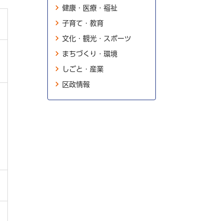
健康・医療・福祉
子育て・教育
文化・観光・スポーツ
まちづくり・環境
しごと・産業
区政情報