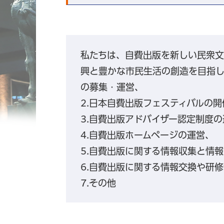
私たちは、自費出版を新しい民衆
興と豊かな市民生活の創造を目指し
の募集・運営、
2.日本自費出版フェスティバルの開
3.自費出版アドバイザー認定制度
4.自費出版ホームページの運営、
5.自費出版に関する情報収集と情
6.自費出版に関する情報交換や研
7.その他