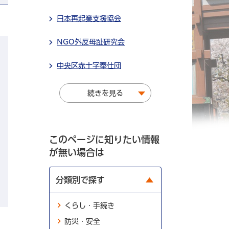
日本再起業支援協会
NGO外反母趾研究会
中央区赤十字奉仕団
続きを見る
このページに知りたい情報
が無い場合は
分類別で探す
くらし・手続き
防災・安全