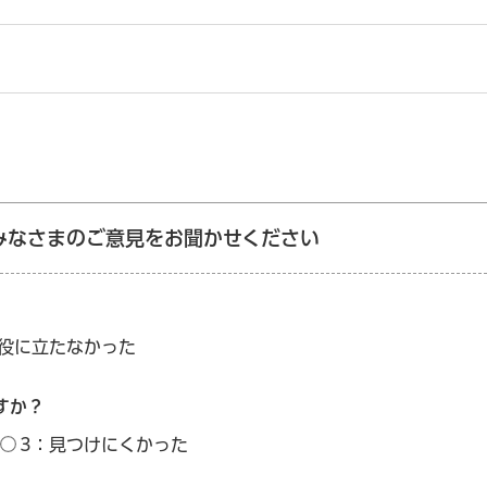
みなさまのご意見をお聞かせください
：役に立たなかった
すか？
3：見つけにくかった