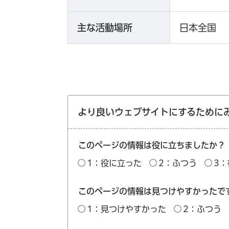
主な活動場所
日本全国
より良いウェブサイトにするために
このページの情報は役に立ちましたか？
1：役に立った
2：ふつう
3
このページの情報は見つけやすかったで
1：見つけやすかった
2：ふつう