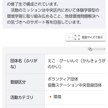
の修了生で構成されています。
活動のミッションは中央区内において体験学習型の
環境学習に取り組み広めること、地球環境問題解決へ
の気づきへのサポート等を目指しています。
画面サイズで表示
団体名（ふりが
えこ・びーいんぐ（かんきょうが
な）
のかい）
ボランティア団体
登録区分
協働ステーション中央登録団体
環境
活動カテゴリ