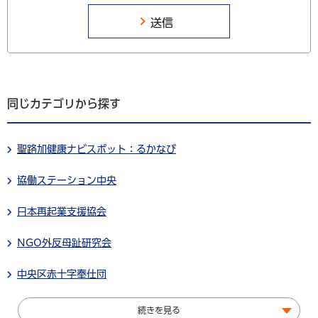
同じカテゴリから探す
聖路加健康ナビスポット：るかなび
協働ステーション中央
日本再起業支援協会
NGO外反母趾研究会
中央区赤十字奉仕団
続きを見る