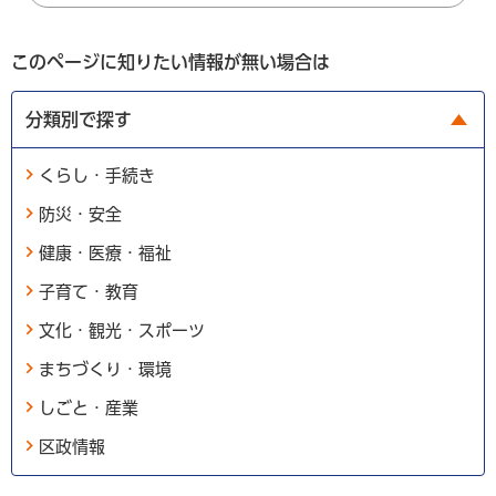
このページに知りたい情報が無い場合は
分類別で探す
くらし・手続き
防災・安全
健康・医療・福祉
子育て・教育
文化・観光・スポーツ
まちづくり・環境
しごと・産業
区政情報