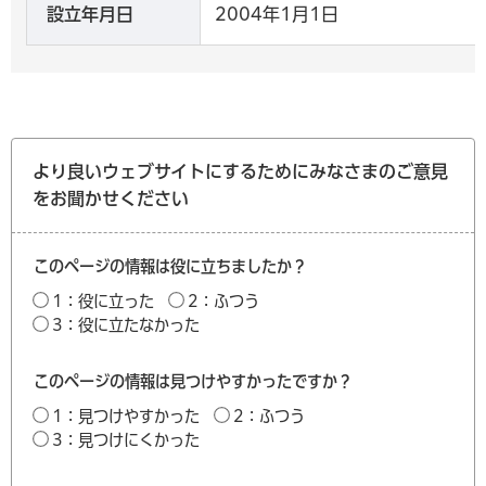
設立年月日
2004年1月1日
より良いウェブサイトにするためにみなさまのご意見
をお聞かせください
このページの情報は役に立ちましたか？
1：役に立った
2：ふつう
3：役に立たなかった
このページの情報は見つけやすかったですか？
1：見つけやすかった
2：ふつう
3：見つけにくかった