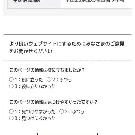
より良いウェブサイトにするためにみなさまのご意見
をお聞かせください
このページの情報は役に立ちましたか？
1：役に立った
2：ふつう
3：役に立たなかった
このページの情報は見つけやすかったですか？
1：見つけやすかった
2：ふつう
3：見つけにくかった