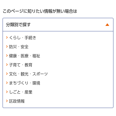
このページに知りたい情報が無い場合は
分類別で探す
くらし・手続き
防災・安全
健康・医療・福祉
子育て・教育
文化・観光・スポーツ
まちづくり・環境
しごと・産業
区政情報