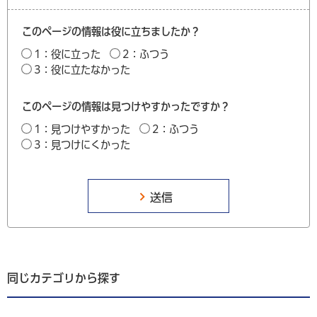
このページの情報は役に立ちましたか？
1：役に立った
2：ふつう
3：役に立たなかった
このページの情報は見つけやすかったですか？
1：見つけやすかった
2：ふつう
3：見つけにくかった
同じカテゴリから探す