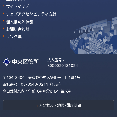
サイトマップ
ウェブアクセシビリティ方針
個人情報の保護
お問い合わせ
リンク集
法人番号：
8000020131024
〒104-8404 東京都中央区築地一丁目1番1号
電話番号：03-3543-0211（代表）
窓口受付案内：午前8時30分から午後5時
アクセス・地図･開庁時間