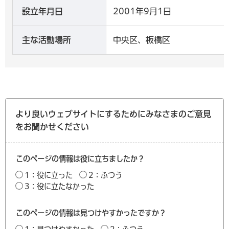
設立年月日
2001年9月1日
主な活動場所
中央区、板橋区
より良いウェブサイトにするためにみなさまのご意見
をお聞かせください
このページの情報は役に立ちましたか？
1：役に立った
2：ふつう
3：役に立たなかった
このページの情報は見つけやすかったですか？