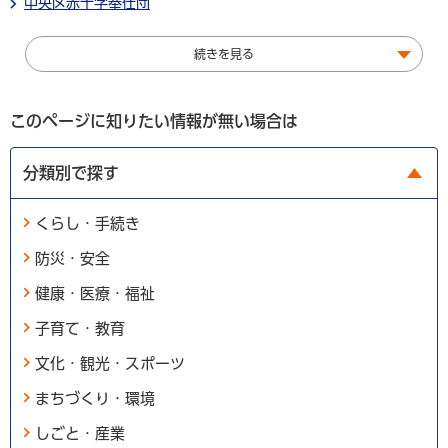
中央区赤十字奉仕団
続きを見る
このページに知りたい情報が無い場合は
分類別で探す
くらし・手続き
防災・安全
健康・医療・福祉
子育て・教育
文化・観光・スポーツ
まちづくり・環境
しごと・産業