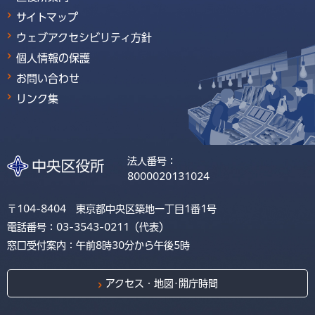
サイトマップ
ウェブアクセシビリティ方針
個人情報の保護
お問い合わせ
リンク集
法人番号：
8000020131024
〒104-8404 東京都中央区築地一丁目1番1号
電話番号：03-3543-0211（代表）
窓口受付案内：午前8時30分から午後5時
アクセス・地図･開庁時間