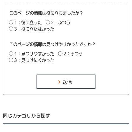
このページの情報は役に立ちましたか？
1：役に立った
2：ふつう
3：役に立たなかった
このページの情報は見つけやすかったですか？
1：見つけやすかった
2：ふつう
3：見つけにくかった
同じカテゴリから探す