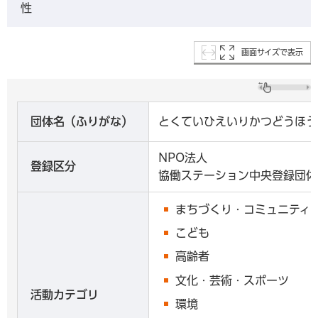
性
画面サイズで表示
団体名（ふりがな）
とくていひえいりかつどうほう
NPO法人
登録区分
協働ステーション中央登録団体
まちづくり・コミュニティ
こども
高齢者
文化・芸術・スポーツ
活動カテゴリ
環境