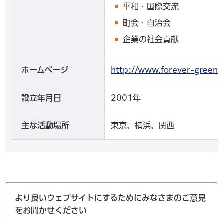
平和・国際交流
町会・自治会
企業の社会貢献
ホームページ
http://www.forever-gr
設立年月日
2001年
主な活動場所
東京、横浜、関西
より良いウェブサイトにするためにみなさまのご意見
をお聞かせください