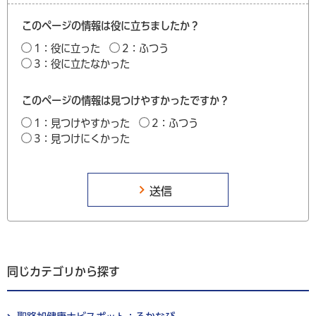
このページの情報は役に立ちましたか？
1：役に立った
2：ふつう
3：役に立たなかった
このページの情報は見つけやすかったですか？
1：見つけやすかった
2：ふつう
3：見つけにくかった
同じカテゴリから探す