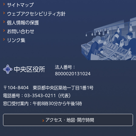
サイトマップ
ウェブアクセシビリティ方針
個人情報の保護
お問い合わせ
リンク集
法人番号：
8000020131024
〒104-8404 東京都中央区築地一丁目1番1号
電話番号：03-3543-0211（代表）
窓口受付案内：午前8時30分から午後5時
アクセス・地図･開庁時間