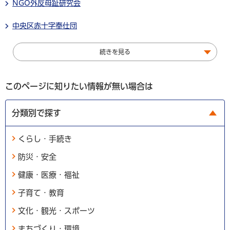
NGO外反母趾研究会
中央区赤十字奉仕団
続きを見る
このページに知りたい情報が無い場合は
分類別で探す
くらし・手続き
防災・安全
健康・医療・福祉
子育て・教育
文化・観光・スポーツ
まちづくり・環境