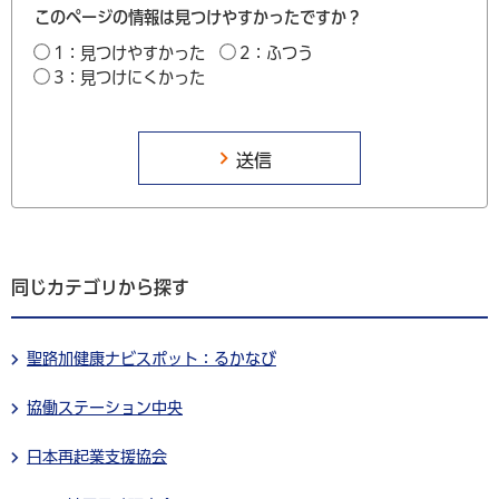
このページの情報は見つけやすかったですか？
1：見つけやすかった
2：ふつう
3：見つけにくかった
同じカテゴリから探す
聖路加健康ナビスポット：るかなび
協働ステーション中央
日本再起業支援協会