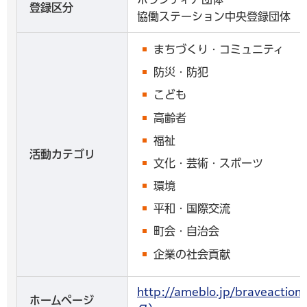
登録区分
協働ステーション中央登録団体
まちづくり・コミュニティ
防災・防犯
こども
高齢者
福祉
活動カテゴリ
文化・芸術・スポーツ
環境
平和・国際交流
町会・自治会
企業の社会貢献
http://ameblo.jp/braveac
ホームページ