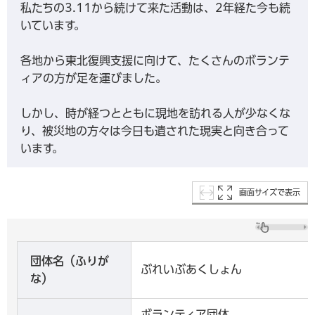
私たちの3.11から続けて来た活動は、2年経た今も続
いています。
各地から東北復興支援に向けて、たくさんのボランテ
ィアの方が足を運びました。
しかし、時が経つとともに現地を訪れる人が少なくな
り、被災地の方々は今日も遺された現実と向き合って
います。
画面サイズで表示
団体名（ふりが
ぶれいぶあくしょん
な）
ボランティア団体