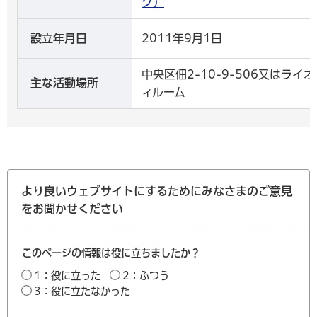
ク）
設立年月日
2011年9月1日
中央区佃2-10-9-506又はラ
主な活動場所
ィルーム
より良いウェブサイトにするためにみなさまのご意見
をお聞かせください
このページの情報は役に立ちましたか？
1：役に立った
2：ふつう
3：役に立たなかった