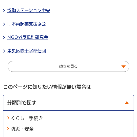
協働ステーション中央
日本再起業支援協会
NGO外反母趾研究会
中央区赤十字奉仕団
続きを見る
このページに知りたい情報が無い場合は
分類別で探す
くらし・手続き
防災・安全