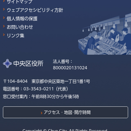
サイトマップ
ウェブアクセシビリティ方針
個人情報の保護
お問い合わせ
リンク集
法人番号：
8000020131024
〒104-8404 東京都中央区築地一丁目1番1号
電話番号：03-3543-0211（代表）
窓口受付案内：午前8時30分から午後5時
アクセス・地図･開庁時間