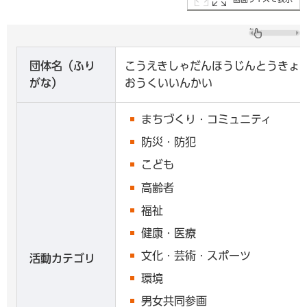
団体名（ふり
こうえきしゃだんほうじんとうきょ
がな）
おうくいいんかい
まちづくり・コミュニティ
防災・防犯
こども
高齢者
福祉
健康・医療
文化・芸術・スポーツ
活動カテゴリ
環境
男女共同参画