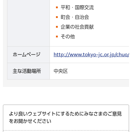
平和・国際交流
町会・自治会
企業の社会貢献
その他
ホームページ
http://www.tokyo-jc.or.jp
主な活動場所
中央区
より良いウェブサイトにするためにみなさまのご意見
をお聞かせください