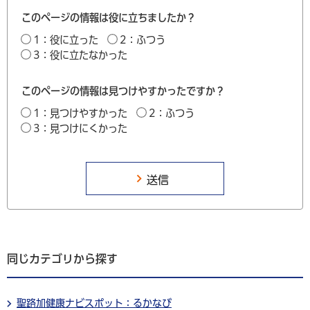
このページの情報は役に立ちましたか？
1：役に立った
2：ふつう
3：役に立たなかった
このページの情報は見つけやすかったですか？
1：見つけやすかった
2：ふつう
3：見つけにくかった
同じカテゴリから探す
聖路加健康ナビスポット：るかなび