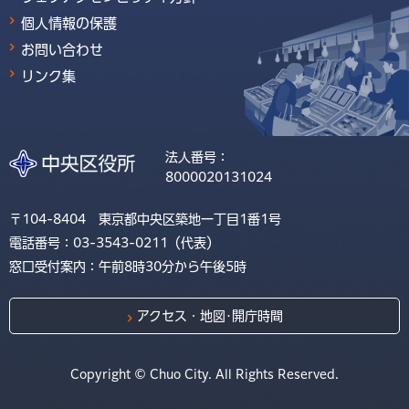
個人情報の保護
お問い合わせ
リンク集
法人番号：
8000020131024
〒104-8404 東京都中央区築地一丁目1番1号
電話番号：03-3543-0211（代表）
窓口受付案内：午前8時30分から午後5時
アクセス・地図･開庁時間
Copyright © Chuo City. All Rights Reserved.