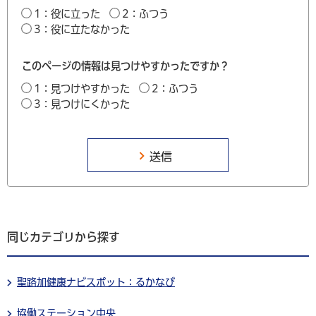
1：役に立った
2：ふつう
3：役に立たなかった
このページの情報は見つけやすかったですか？
1：見つけやすかった
2：ふつう
3：見つけにくかった
同じカテゴリから探す
聖路加健康ナビスポット：るかなび
協働ステーション中央