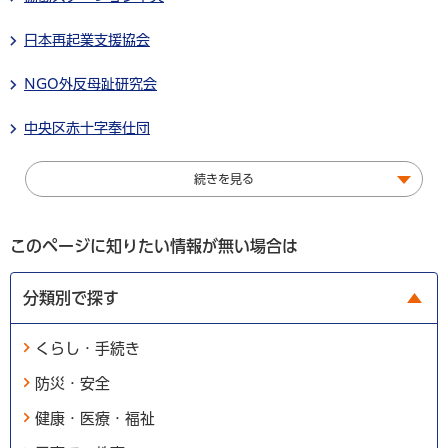
日本再起業支援協会
NGO外反母趾研究会
中央区赤十字奉仕団
続きを見る
このページに知りたい情報が無い場合は
分類別で探す
くらし・手続き
防災・安全
健康・医療・福祉