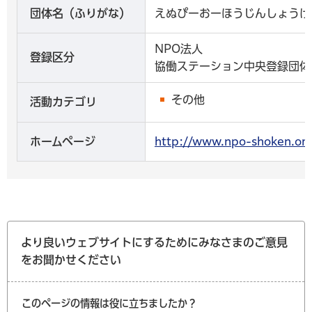
団体名（ふりがな）
えぬぴーおーほうじんしょうけ
NPO法人
登録区分
協働ステーション中央登録団体
その他
活動カテゴリ
ホームページ
http://www.npo-shoken
より良いウェブサイトにするためにみなさまのご意見
をお聞かせください
このページの情報は役に立ちましたか？