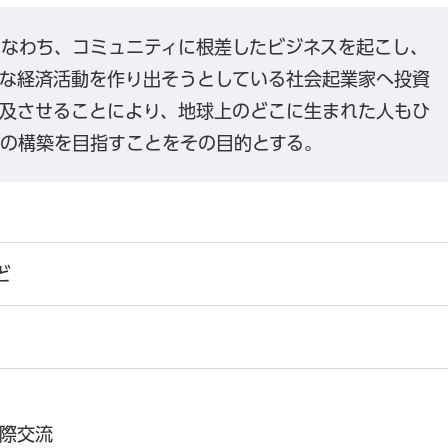
なわち、コミュニティに根差したビジネスを起こし、
な経済活動を作り出そうとしている社会起業家へ投資
及させることにより、地球上のどこに生まれた人もひ
の構築を目指すことをその目的とする。
ど
際交流