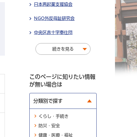
日本再起業支援協会
NGO外反母趾研究会
中央区赤十字奉仕団
続きを見る
このページに知りたい情報
が無い場合は
分類別で探す
くらし・手続き
防災・安全
健康・医療・福祉