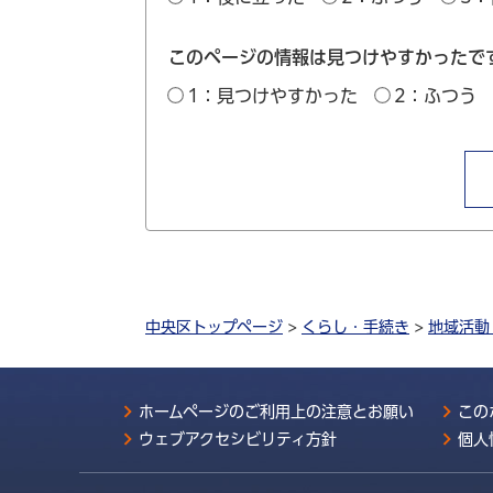
このページの情報は見つけやすかったで
1：見つけやすかった
2：ふつう
中央区トップページ
>
くらし・手続き
>
地域活動
ホームページのご利用上の注意とお願い
この
ウェブアクセシビリティ方針
個人