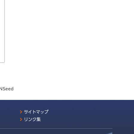
NSeed
サイトマップ
リンク集