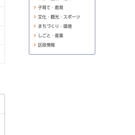
子育て・教育
文化・観光・スポーツ
まちづくり・環境
しごと・産業
区政情報