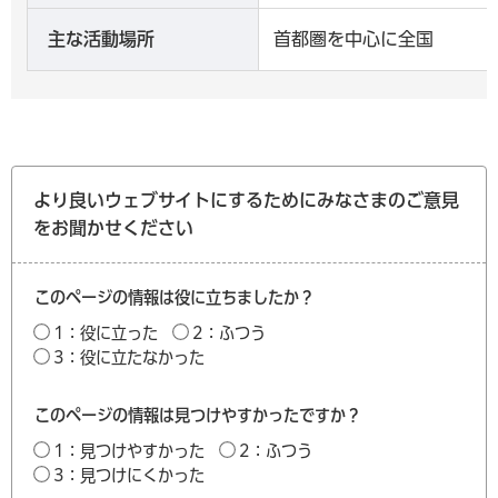
主な活動場所
首都圏を中心に全国
より良いウェブサイトにするためにみなさまのご意見
をお聞かせください
このページの情報は役に立ちましたか？
1：役に立った
2：ふつう
3：役に立たなかった
このページの情報は見つけやすかったですか？
1：見つけやすかった
2：ふつう
3：見つけにくかった