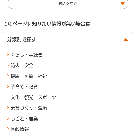
続きを見る
このページに知りたい情報が無い場合は
分類別で探す
くらし・手続き
防災・安全
健康・医療・福祉
子育て・教育
文化・観光・スポーツ
まちづくり・環境
しごと・産業
区政情報