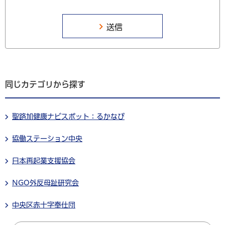
同じカテゴリから探す
聖路加健康ナビスポット：るかなび
協働ステーション中央
日本再起業支援協会
NGO外反母趾研究会
中央区赤十字奉仕団