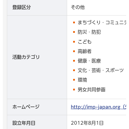
登録区分
その他
まちづくり・コミュニテ
防災・防犯
こども
高齢者
活動カテゴリ
健康・医療
文化・芸術・スポーツ
環境
男女共同参画
ホームページ
http://imp-japan.o
設立年月日
2012年8月1日