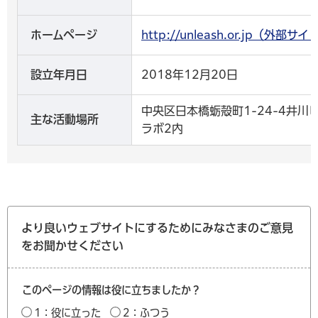
ホームページ
http://unleash.or.jp（外部
設立年月日
2018年12月20日
中央区日本橋蛎殻町1-24-4井川
主な活動場所
ラボ2内
より良いウェブサイトにするためにみなさまのご意見
をお聞かせください
このページの情報は役に立ちましたか？
1：役に立った
2：ふつう