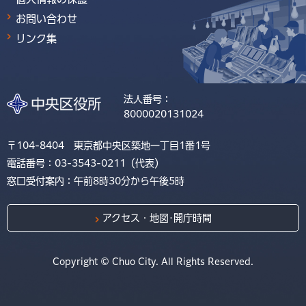
お問い合わせ
リンク集
法人番号：
8000020131024
〒104-8404 東京都中央区築地一丁目1番1号
電話番号：03-3543-0211（代表）
窓口受付案内：午前8時30分から午後5時
アクセス・地図･開庁時間
Copyright © Chuo City. All Rights Reserved.