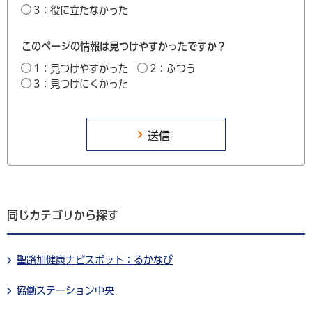
3：役に立たなかった
このページの情報は見つけやすかったですか？
1：見つけやすかった
2：ふつう
3：見つけにくかった
同じカテゴリから探す
聖路加健康ナビスポット：るかなび
協働ステーション中央