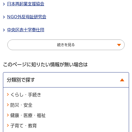
日本再起業支援協会
NGO外反母趾研究会
中央区赤十字奉仕団
続きを見る
このページに知りたい情報が無い場合は
分類別で探す
くらし・手続き
防災・安全
健康・医療・福祉
子育て・教育