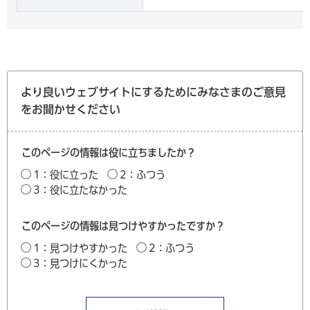
より良いウェブサイトにするためにみなさまのご意見
をお聞かせください
このページの情報は役に立ちましたか？
1：役に立った
2：ふつう
3：役に立たなかった
このページの情報は見つけやすかったですか？
1：見つけやすかった
2：ふつう
3：見つけにくかった