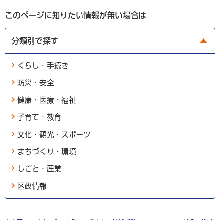
このページに知りたい情報が無い場合は
分類別で探す
くらし・手続き
防災・安全
健康・医療・福祉
子育て・教育
文化・観光・スポーツ
まちづくり・環境
しごと・産業
区政情報