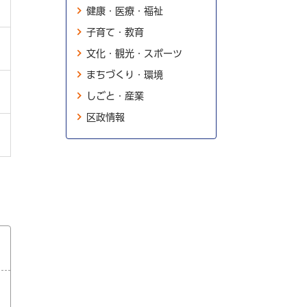
健康・医療・福祉
子育て・教育
文化・観光・スポーツ
まちづくり・環境
しごと・産業
区政情報