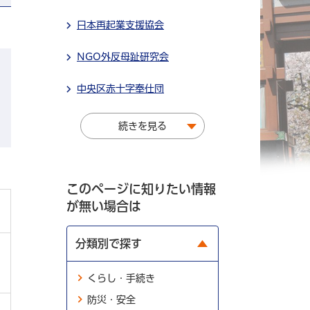
日本再起業支援協会
NGO外反母趾研究会
中央区赤十字奉仕団
続きを見る
このページに知りたい情報
が無い場合は
分類別で探す
くらし・手続き
防災・安全