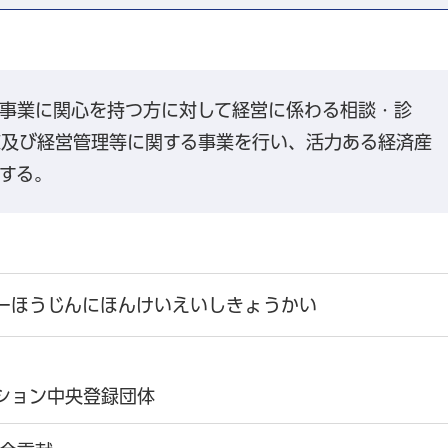
事業に関心を持つ方に対して経営に係わる相談・診
練及び経営管理等に関する事業を行い、活力ある経済産
する。
ーほうじんにほんけいえいしきょうかい
ション中央登録団体