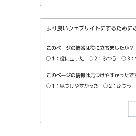
より良いウェブサイトにするために
このページの情報は役に立ちましたか？
1：役に立った
2：ふつう
3
このページの情報は見つけやすかったで
1：見つけやすかった
2：ふつう