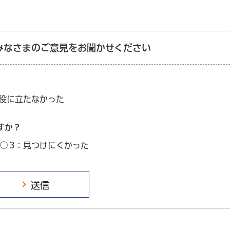
みなさまのご意見をお聞かせください
：役に立たなかった
すか？
3：見つけにくかった