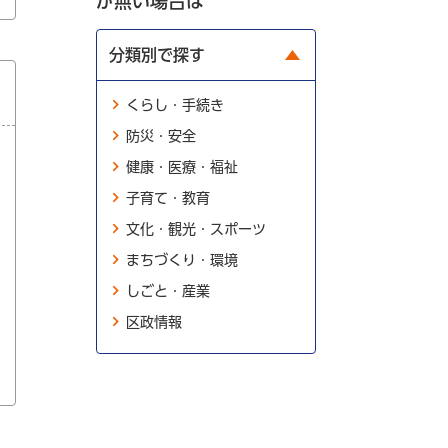
が無い場合は
分類別で探す
くらし・手続き
防災・安全
健康・医療・福祉
子育て・教育
文化・観光・スポーツ
まちづくり・環境
しごと・産業
区政情報