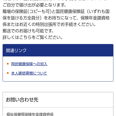
ご自分で届け出が必要となります。
職場の保険証(コピーも可)と国民健康保険証（いずれも国
保を抜ける方全員分）をお持ちになって、保険年金課資格
係またはお近くの特別出張所でお手続きください。
郵送でのお届けも可能です。
詳しくはこちらをご覧ください。
関連リンク
国民健康保険への加入
本人確認書類について
お問い合わせ先
福祉保健部保険年金課資格係