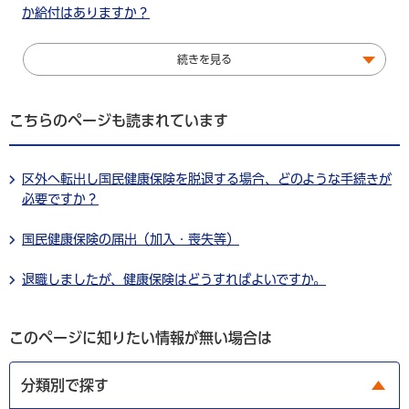
か給付はありますか？
続きを見る
こちらのページも読まれています
区外へ転出し国民健康保険を脱退する場合、どのような手続きが
必要ですか？
国民健康保険の届出（加入・喪失等）
退職しましたが、健康保険はどうすればよいですか。
このページに知りたい情報が無い場合は
分類別で探す