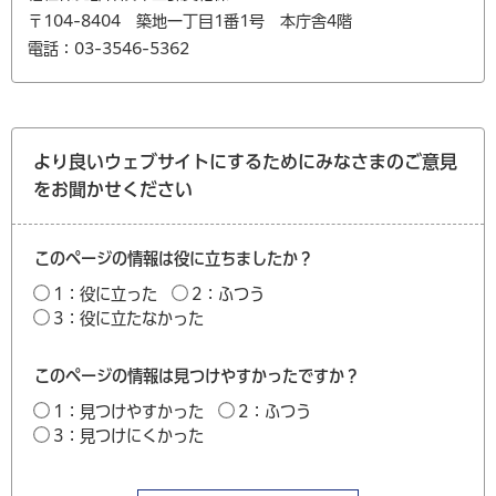
〒104-8404 築地一丁目1番1号 本庁舎4階
電話：03-3546-5362
より良いウェブサイトにするためにみなさまのご意見
をお聞かせください
このページの情報は役に立ちましたか？
1：役に立った
2：ふつう
3：役に立たなかった
このページの情報は見つけやすかったですか？
1：見つけやすかった
2：ふつう
3：見つけにくかった