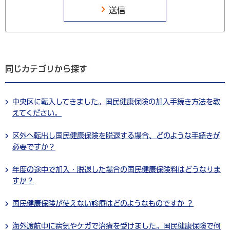
同じカテゴリから探す
中央区に転入してきました。国民健康保険の加入手続き方法を教
えてください。
区外へ転出し国民健康保険を脱退する場合、どのような手続きが
必要ですか？
年度の途中で加入・脱退した場合の国民健康保険料はどうなりま
すか？
国民健康保険が使えない診療はどのようなものですか ？
海外渡航中に病気やケガで治療を受けました。国民健康保険で何