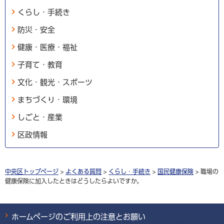
くらし・手続き
防災・安全
健康・医療・福祉
子育て・教育
文化・観光・スポーツ
まちづくり・環境
しごと・産業
区政情報
中央区トップページ
>
よくある質問
>
くらし・手続き
>
国民健康保険
> 職場の
健康保険に加入したときはどうしたらよいですか。
ホームページのご利用上の注意とお願い