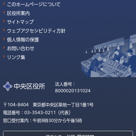
このホームページについて
区役所案内
サイトマップ
ウェブアクセシビリティ方針
個人情報の保護
お問い合わせ
リンク集
法人番号：
8000020131024
〒104-8404 東京都中央区築地一丁目1番1号
電話番号：03-3543-0211（代表）
窓口受付案内：午前8時30分から午後5時