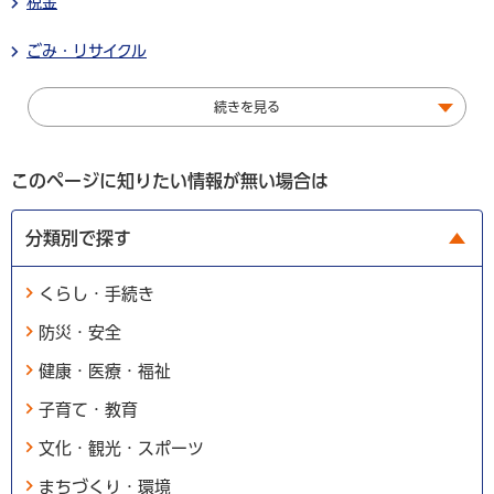
税金
ごみ・リサイクル
続きを見る
このページに知りたい情報が無い場合は
分類別で探す
くらし・手続き
防災・安全
健康・医療・福祉
子育て・教育
文化・観光・スポーツ
まちづくり・環境