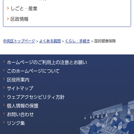
しごと・産業
区政情報
中央区トップページ
>
よくある質問
>
くらし・手続き
> 国民健康保険
ホームページのご利用上の注意とお願い
このホームページについて
区役所案内
サイトマップ
ウェブアクセシビリティ方針
個人情報の保護
お問い合わせ
リンク集