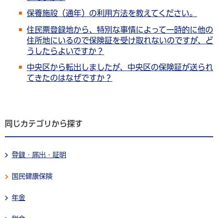
保養施設（通年）の利用方法を教えてください。
住民票登録地から、特別な事情によって一時的に他の
住所地にいるので保険証を受け取れないのですが、ど
うしたらよいですか？
中央区から転出しましたが、中央区の保険証が送られ
てきたのはなぜですか？
同じカテゴリから探す
登録・届出・証明
国民健康保険
年金