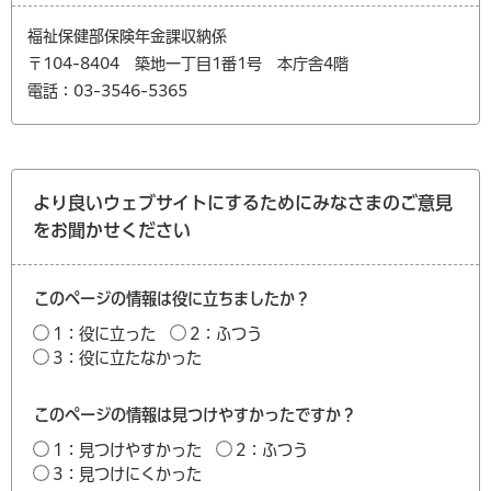
福祉保健部保険年金課収納係
〒104-8404 築地一丁目1番1号 本庁舎4階
電話：03-3546-5365
より良いウェブサイトにするためにみなさまのご意見
をお聞かせください
このページの情報は役に立ちましたか？
1：役に立った
2：ふつう
3：役に立たなかった
このページの情報は見つけやすかったですか？
1：見つけやすかった
2：ふつう
3：見つけにくかった