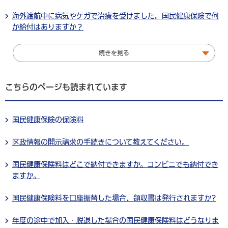
海外渡航中に病気やケガで治療を受けました。国民健康保険で何
か給付はありますか？
続きを見る
こちらのページも読まれています
国民健康保険の保険料
区政情報の開示請求の手続きについて教えてください。
国民健康保険料はどこで納付できますか。コンビニでも納付でき
ますか。
国民健康保険料を口座振替した場合、領収書は発行されますか?
年度の途中で加入・脱退した場合の国民健康保険料はどうなりま