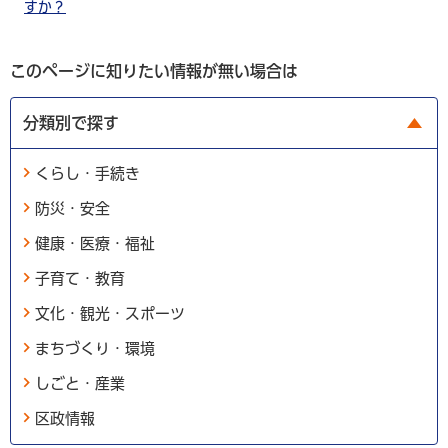
すか？
このページに知りたい情報が無い場合は
分類別で探す
くらし・手続き
防災・安全
健康・医療・福祉
子育て・教育
文化・観光・スポーツ
まちづくり・環境
しごと・産業
区政情報