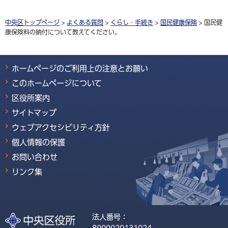
中央区トップページ
>
よくある質問
>
くらし・手続き
>
国民健康保険
> 国民健
康保険料の納付について教えてください。
ホームページのご利用上の注意とお願い
このホームページについて
区役所案内
サイトマップ
ウェブアクセシビリティ方針
個人情報の保護
お問い合わせ
リンク集
法人番号：
8000020131024