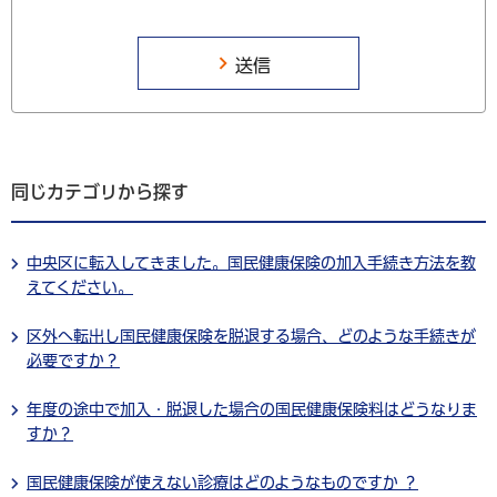
同じカテゴリから探す
中央区に転入してきました。国民健康保険の加入手続き方法を教
えてください。
区外へ転出し国民健康保険を脱退する場合、どのような手続きが
必要ですか？
年度の途中で加入・脱退した場合の国民健康保険料はどうなりま
すか？
国民健康保険が使えない診療はどのようなものですか ？