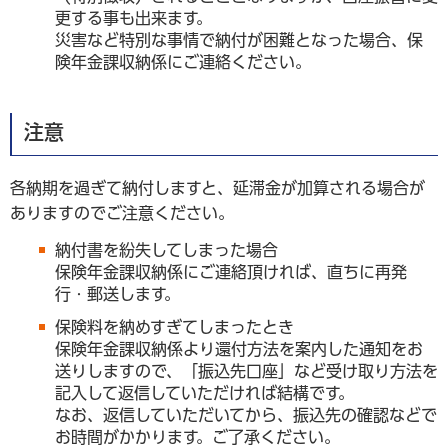
更する事も出来ます。
災害など特別な事情で納付が困難となった場合、保
険年金課収納係にご連絡ください。
注意
各納期を過ぎて納付しますと、延滞金が加算される場合が
ありますのでご注意ください。
納付書を紛失してしまった場合
保険年金課収納係にご連絡頂ければ、直ちに再発
行・郵送します。
保険料を納めすぎてしまったとき
保険年金課収納係より還付方法を案内した通知をお
送りしますので、「振込先口座」など受け取り方法を
記入して返信していただければ結構です。
なお、返信していただいてから、振込先の確認などで
お時間がかかります。ご了承ください。