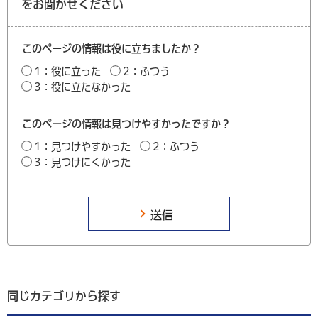
をお聞かせください
このページの情報は役に立ちましたか？
1：役に立った
2：ふつう
3：役に立たなかった
このページの情報は見つけやすかったですか？
1：見つけやすかった
2：ふつう
3：見つけにくかった
同じカテゴリから探す