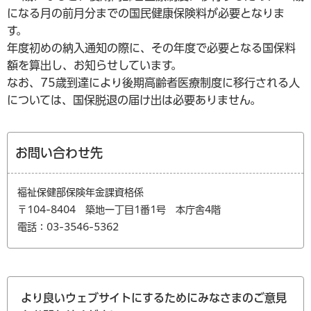
になる月の前月分までの国民健康保険料が必要となりま
す。
年度初めの納入通知の際に、その年度で必要となる国保料
額を算出し、お知らせしています。
なお、75歳到達により後期高齢者医療制度に移行される人
については、国保脱退の届け出は必要ありません。
お問い合わせ先
福祉保健部保険年金課資格係
〒104-8404 築地一丁目1番1号 本庁舎4階
電話：03-3546-5362
より良いウェブサイトにするためにみなさまのご意見