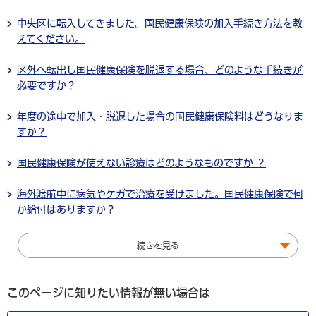
中央区に転入してきました。国民健康保険の加入手続き方法を教
えてください。
区外へ転出し国民健康保険を脱退する場合、どのような手続きが
必要ですか？
年度の途中で加入・脱退した場合の国民健康保険料はどうなりま
すか？
国民健康保険が使えない診療はどのようなものですか ？
海外渡航中に病気やケガで治療を受けました。国民健康保険で何
か給付はありますか？
続きを見る
このページに知りたい情報が無い場合は