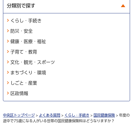
分類別で探す
くらし・手続き
防災・安全
健康・医療・福祉
子育て・教育
文化・観光・スポーツ
まちづくり・環境
しごと・産業
区政情報
中央区トップページ
>
よくある質問
>
くらし・手続き
>
国民健康保険
> 年度の
途中で75歳になる人がいる世帯の国民健康保険料はどうなりますか？