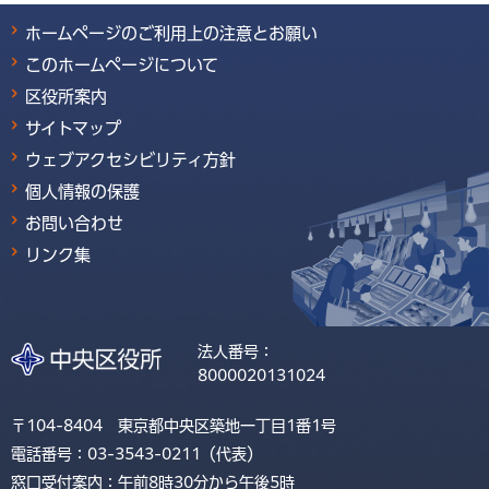
ホームページのご利用上の注意とお願い
このホームページについて
区役所案内
サイトマップ
ウェブアクセシビリティ方針
個人情報の保護
お問い合わせ
リンク集
法人番号：
8000020131024
〒104-8404 東京都中央区築地一丁目1番1号
電話番号：03-3543-0211（代表）
窓口受付案内：午前8時30分から午後5時