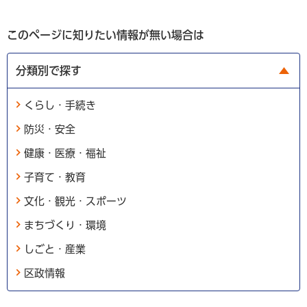
このページに知りたい情報が無い場合は
分類別で探す
くらし・手続き
防災・安全
健康・医療・福祉
子育て・教育
文化・観光・スポーツ
まちづくり・環境
しごと・産業
区政情報