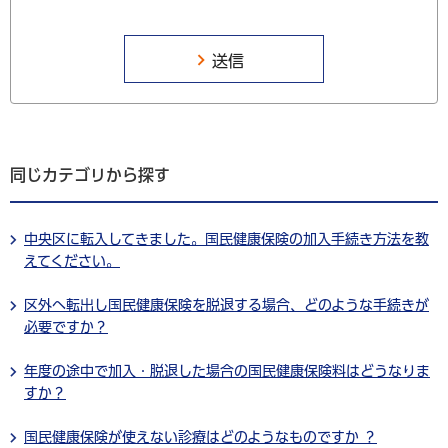
同じカテゴリから探す
中央区に転入してきました。国民健康保険の加入手続き方法を教
えてください。
区外へ転出し国民健康保険を脱退する場合、どのような手続きが
必要ですか？
年度の途中で加入・脱退した場合の国民健康保険料はどうなりま
すか？
国民健康保険が使えない診療はどのようなものですか ？