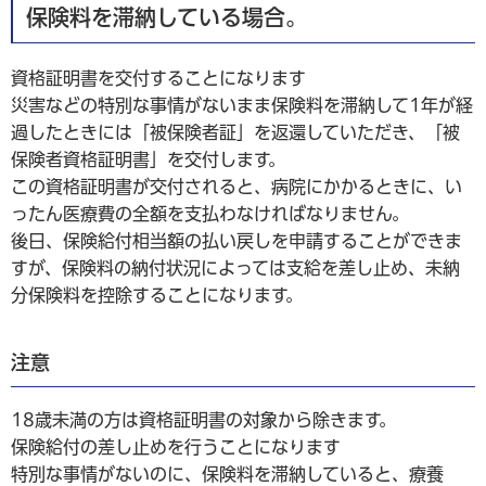
保険料を滞納している場合。
資格証明書を交付することになります
災害などの特別な事情がないまま保険料を滞納して1年が経
過したときには「被保険者証」を返還していただき、「被
保険者資格証明書」を交付します。
この資格証明書が交付されると、病院にかかるときに、い
ったん医療費の全額を支払わなければなりません。
後日、保険給付相当額の払い戻しを申請することができま
すが、保険料の納付状況によっては支給を差し止め、未納
分保険料を控除することになります。
注意
18歳未満の方は資格証明書の対象から除きます。
保険給付の差し止めを行うことになります
特別な事情がないのに、保険料を滞納していると、療養