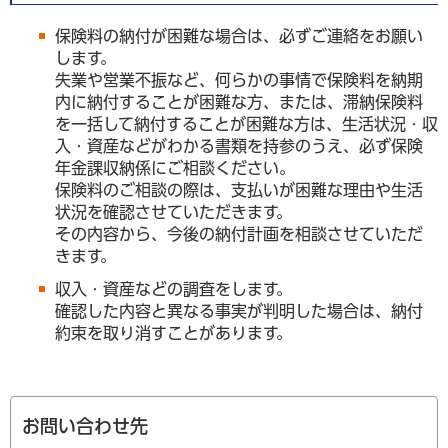
保険料の納付が困難な場合は、必ずご連絡をお願い
します。
失業や営業不振など、何らかの事情で保険料を納期
内に納付することが困難な方、または、滞納保険料
を一括して納付することが困難な方は、生活状況・収
入・資産などがわかる書類を持参のうえ、必ず保険
年金課収納係にご相談ください。
保険料のご相談の際は、支払いが困難な理由や生活
状況を確認させていただきます。
その内容から、今後の納付計画を相談させていただ
きます。
収入・資産などの調査をします。
確認した内容と異なる事実が判明した場合は、納付
約束を取り消すことがあります。
お問い合わせ先