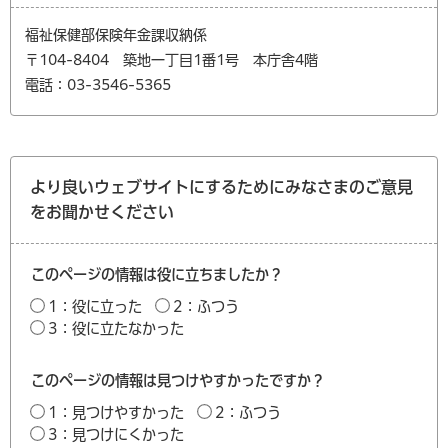
福祉保健部保険年金課収納係
〒104-8404 築地一丁目1番1号 本庁舎4階
電話：03-3546-5365
より良いウェブサイトにするためにみなさまのご意見
をお聞かせください
このページの情報は役に立ちましたか？
1：役に立った
2：ふつう
3：役に立たなかった
このページの情報は見つけやすかったですか？
1：見つけやすかった
2：ふつう
3：見つけにくかった