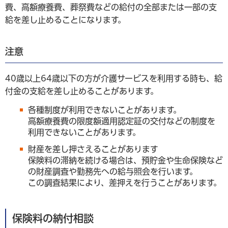
費、高額療養費、葬祭費などの給付の全部または一部の支
給を差し止めることになります。
注意
40歳以上64歳以下の方が介護サービスを利用する時も、給
付金の支給を差し止めることがあります。
各種制度が利用できないことがあります。
高額療養費の限度額適用認定証の交付などの制度を
利用できないことがあります。
財産を差し押さえることがあります
保険料の滞納を続ける場合は、預貯金や生命保険など
の財産調査や勤務先への給与照会を行います。
この調査結果により、差押えを行うことがあります。
保険料の納付相談